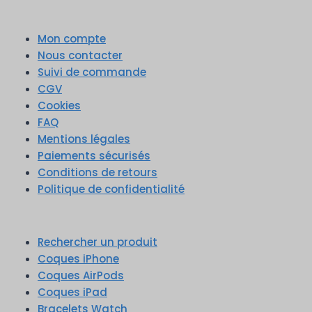
Mon compte
Nous contacter
Suivi de commande
CGV
Cookies
FAQ
Mentions légales
Paiements sécurisés
Conditions de retours
Politique de confidentialité
Rechercher un produit
Coques iPhone
Coques AirPods
Coques iPad
Bracelets Watch