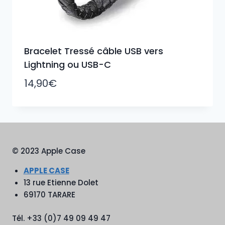
Bracelet Tressé câble USB vers
Lightning ou USB-C
14,90
€
© 2023 Apple Case
APPLE CASE
13 rue Etienne Dolet
69170 TARARE
Tél. +33 (0)7 49 09 49 47