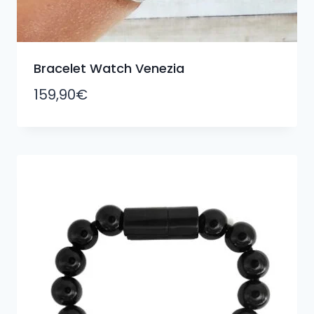
Bracelet Watch Venezia
159,90
€