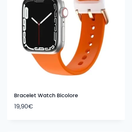
Bracelet Watch Bicolore
19,90
€