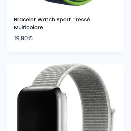
Bracelet Watch Sport Tressé
Multicolore
19,90
€