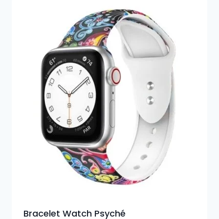
Bracelet Watch Psyché