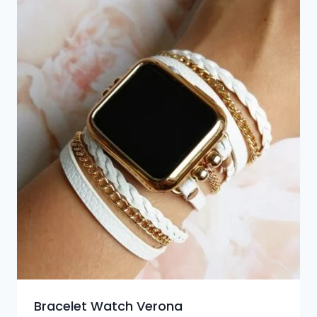
Bracelet Watch Verona