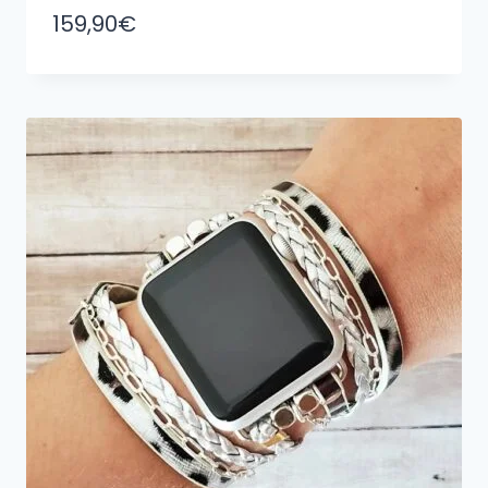
159,90
€