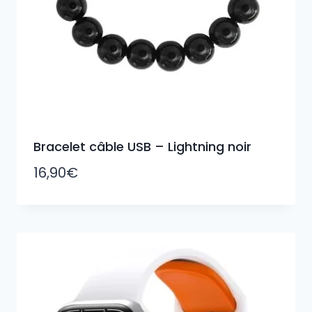
Bracelet câble USB – Lightning noir
16,90
€