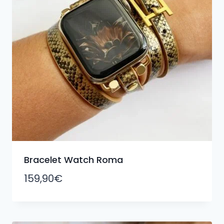
Bracelet Watch Roma
159,90
€