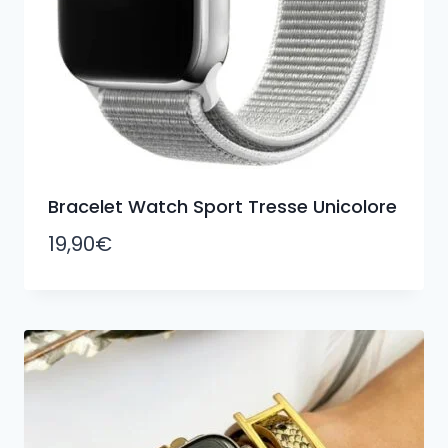
Bracelet Watch Sport Tresse Unicolore
19,90
€