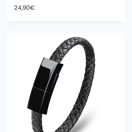
24,90
€