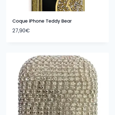
Coque iPhone Teddy Bear
27,90
€