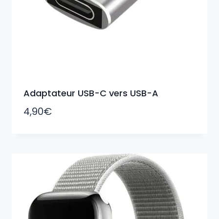
Adaptateur USB-C vers USB-A
4,90
€