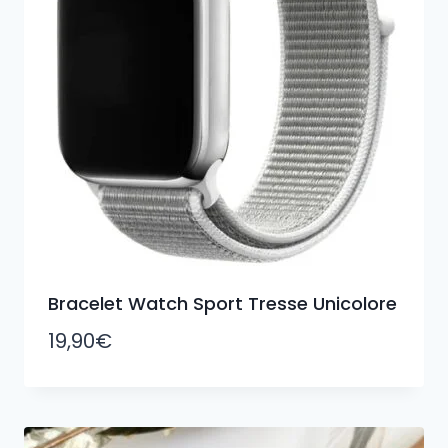
Bracelet Watch Sport Tresse Unicolore
19,90
€