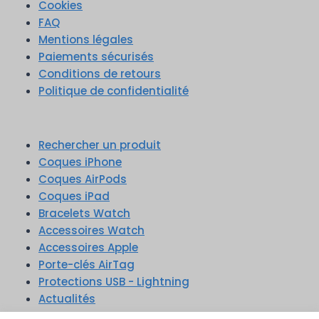
Cookies
FAQ
Mentions légales
Paiements sécurisés
Conditions de retours
Politique de confidentialité
Rechercher un produit
Coques iPhone
Coques AirPods
Coques iPad
Bracelets Watch
Accessoires Watch
Accessoires Apple
Porte-clés AirTag
Protections USB - Lightning
Actualités