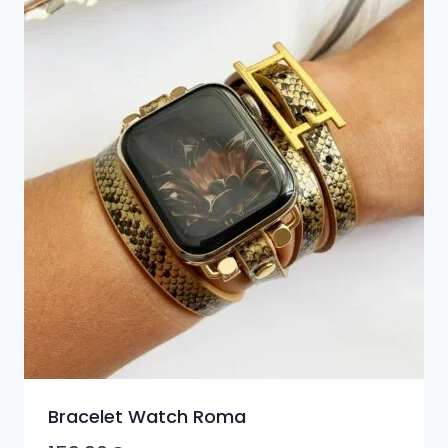
Bracelet Watch Roma