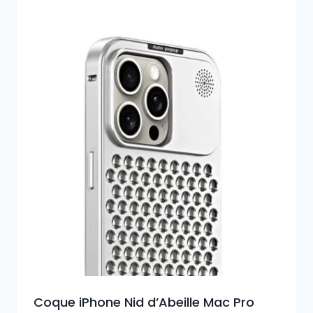
Coque iPhone Nid d’Abeille Mac Pro