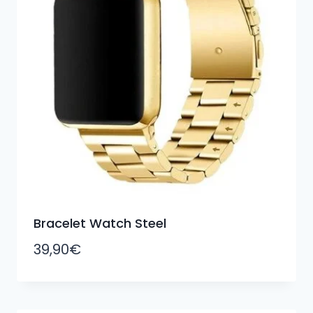
Bracelet Watch Steel
39,90
€