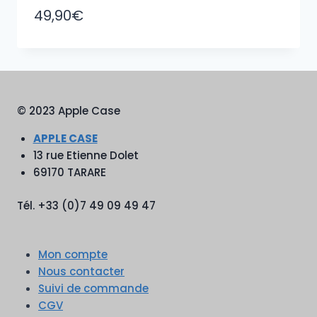
49,90
€
© 2023 Apple Case
APPLE CASE
13 rue Etienne Dolet
69170 TARARE
Tél. +33 (0)7 49 09 49 47
Mon compte
Nous contacter
Suivi de commande
CGV