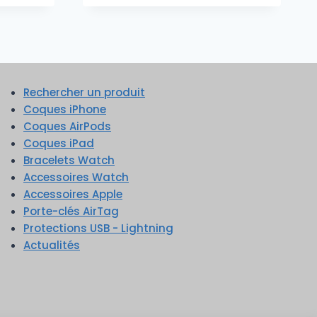
Rechercher un produit
Coques iPhone
Coques AirPods
Coques iPad
Bracelets Watch
Accessoires Watch
Accessoires Apple
Porte-clés AirTag
Protections USB - Lightning
Actualités