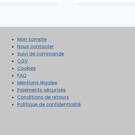
Mon compte
Nous contacter
Suivi de commande
CGV
Cookies
FAQ
Mentions légales
Paiements sécurisés
Conditions de retours
Politique de confidentialité