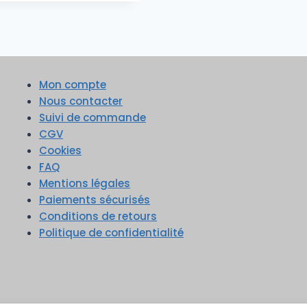
Mon compte
Nous contacter
Suivi de commande
CGV
Cookies
FAQ
Mentions légales
Paiements sécurisés
Conditions de retours
Politique de confidentialité