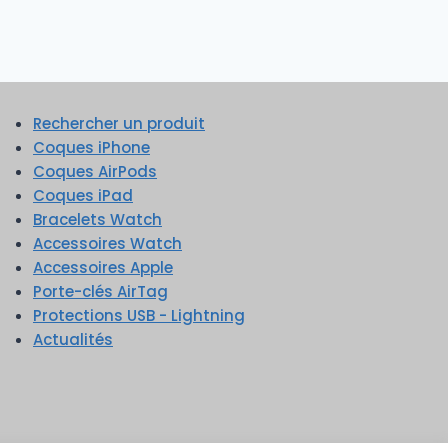
Rechercher un produit
Coques iPhone
Coques AirPods
Coques iPad
Bracelets Watch
Accessoires Watch
Accessoires Apple
Porte-clés AirTag
Protections USB - Lightning
Actualités