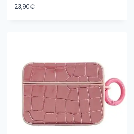
23,90
€