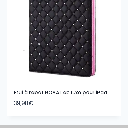
Etui à rabat ROYAL de luxe pour iPad
39,90
€