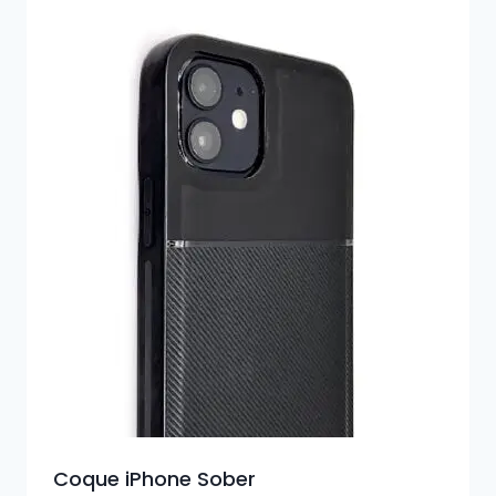
Coque iPhone Sober