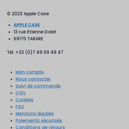
© 2023 Apple Case
APPLE CASE
13 rue Etienne Dolet
69170 TARARE
Tél. +33 (0)7 49 09 49 47
Mon compte
Nous contacter
Suivi de commande
CGV
Cookies
FAQ
Mentions légales
Paiements sécurisés
Conditions de retours