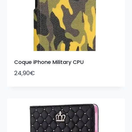
Coque iPhone Military CPU
24,90
€