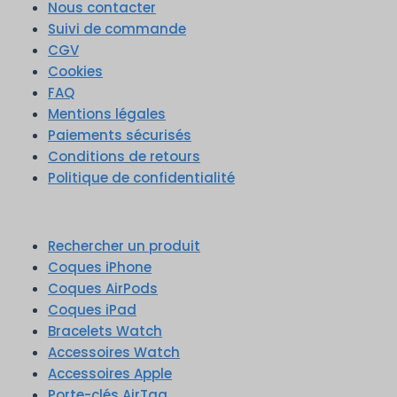
Nous contacter
Suivi de commande
CGV
Cookies
FAQ
Mentions légales
Paiements sécurisés
Conditions de retours
Politique de confidentialité
Rechercher un produit
Coques iPhone
Coques AirPods
Coques iPad
Bracelets Watch
Accessoires Watch
Accessoires Apple
Porte-clés AirTag