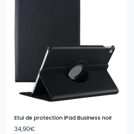
Etui de protection iPad Business noir
34,90
€