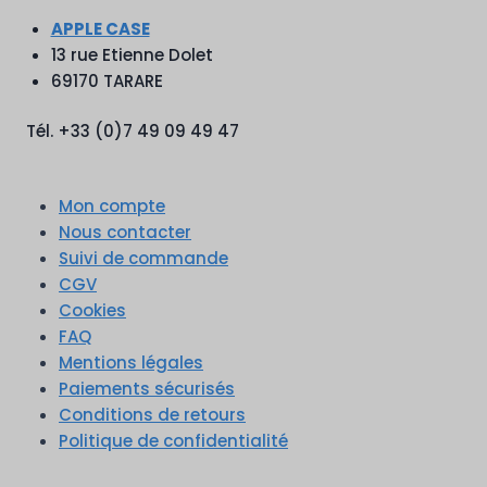
APPLE CASE
13 rue Etienne Dolet
69170 TARARE
Tél. +33 (0)7 49 09 49 47
Mon compte
Nous contacter
Suivi de commande
CGV
Cookies
FAQ
Mentions légales
Paiements sécurisés
Conditions de retours
Politique de confidentialité