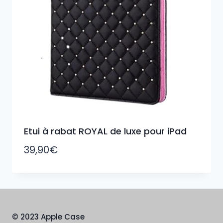
Etui à rabat ROYAL de luxe pour iPad
39,90
€
© 2023 Apple Case