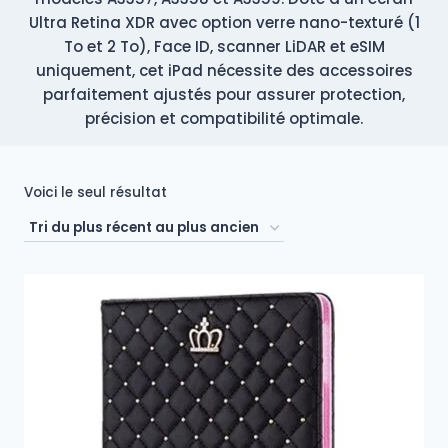
Ultra Retina XDR avec option verre nano-texturé (1
To et 2 To), Face ID, scanner LiDAR et eSIM
uniquement, cet iPad nécessite des accessoires
parfaitement ajustés pour assurer protection,
précision et compatibilité optimale.
Voici le seul résultat