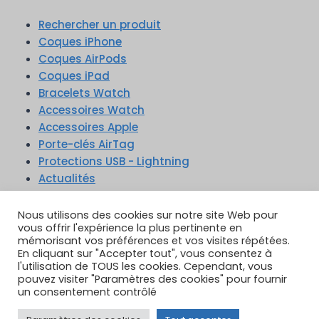
Rechercher un produit
Coques iPhone
Coques AirPods
Coques iPad
Bracelets Watch
Accessoires Watch
Accessoires Apple
Porte-clés AirTag
Protections USB - Lightning
Actualités
Nous utilisons des cookies sur notre site Web pour
vous offrir l'expérience la plus pertinente en
mémorisant vos préférences et vos visites répétées.
En cliquant sur "Accepter tout", vous consentez à
TikTok
YouTube
Google Reviews
l'utilisation de TOUS les cookies. Cependant, vous
Instagram
pouvez visiter "Paramètres des cookies" pour fournir
un consentement contrôlé