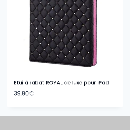
Etui à rabat ROYAL de luxe pour iPad
39,90
€