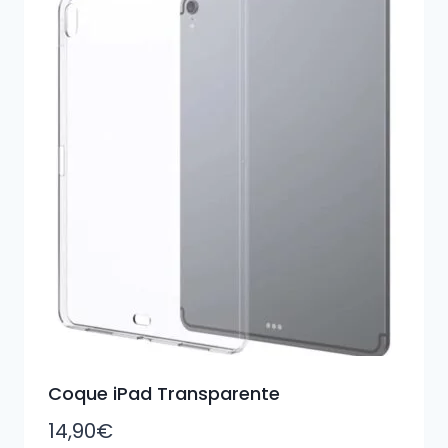
Coque iPad Transparente
14,90
€