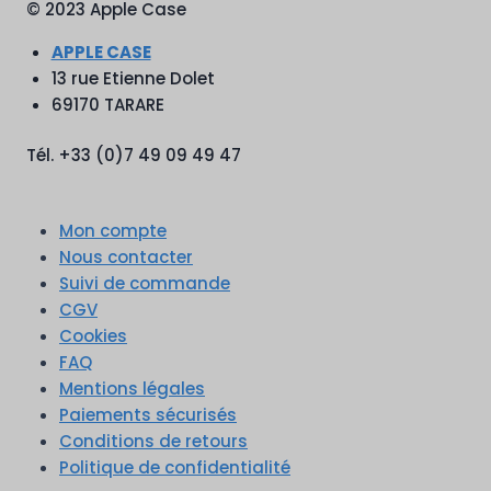
© 2023 Apple Case
APPLE CASE
13 rue Etienne Dolet
69170 TARARE
Tél. +33 (0)7 49 09 49 47
Mon compte
Nous contacter
Suivi de commande
CGV
Cookies
FAQ
Mentions légales
Paiements sécurisés
Conditions de retours
Politique de confidentialité