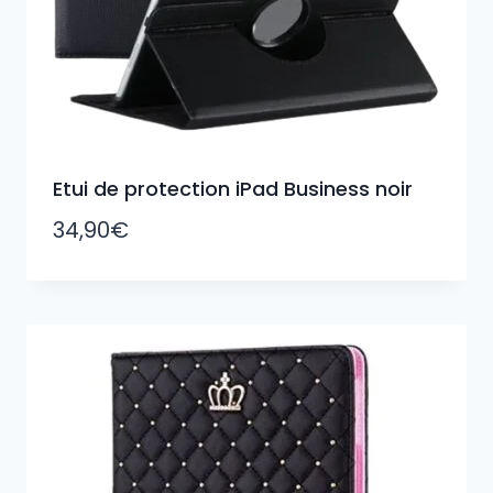
Etui de protection iPad Business noir
34,90
€