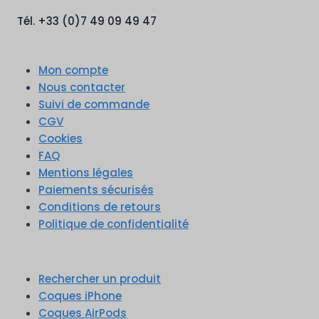
Tél. +33 (0)7 49 09 49 47
Mon compte
Nous contacter
Suivi de commande
CGV
Cookies
FAQ
Mentions légales
Paiements sécurisés
Conditions de retours
Politique de confidentialité
Rechercher un produit
Coques iPhone
Coques AirPods