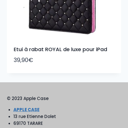
Etui à rabat ROYAL de luxe pour iPad
39,90
€
© 2023 Apple Case
APPLE CASE
13 rue Etienne Dolet
69170 TARARE