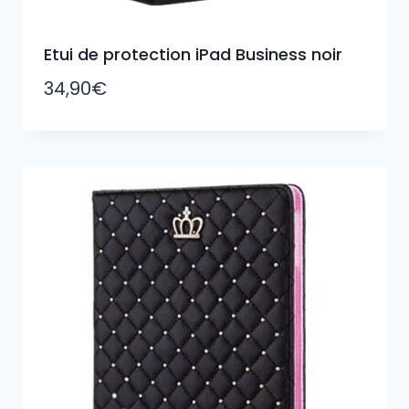
Etui de protection iPad Business noir
34,90
€