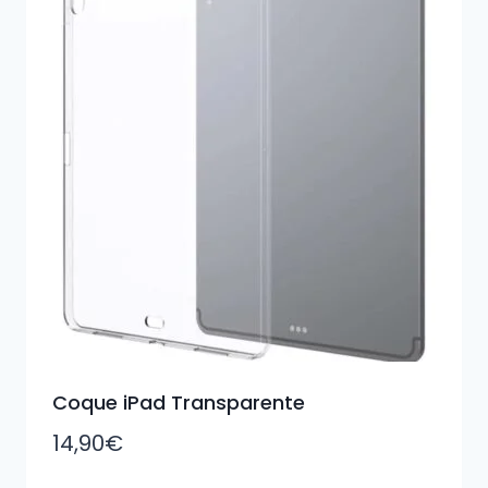
Coque iPad Transparente
14,90
€