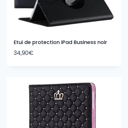
Etui de protection iPad Business noir
34,90
€