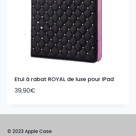
Etui à rabat ROYAL de luxe pour iPad
39,90
€
© 2023 Apple Case