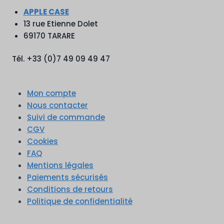
APPLE CASE
13 rue Etienne Dolet
69170 TARARE
Tél. +33 (0)7 49 09 49 47
Mon compte
Nous contacter
Suivi de commande
CGV
Cookies
FAQ
Mentions légales
Paiements sécurisés
Conditions de retours
Politique de confidentialité