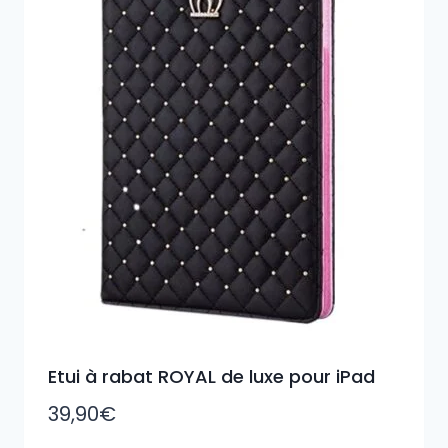
Etui à rabat ROYAL de luxe pour iPad
39,90
€