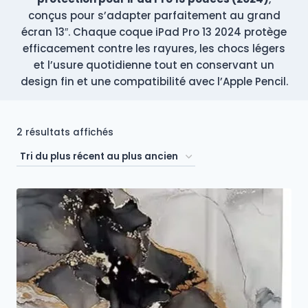
conçus pour s’adapter parfaitement au grand
écran 13″. Chaque coque iPad Pro 13 2024 protège
efficacement contre les rayures, les chocs légers
et l’usure quotidienne tout en conservant un
design fin et une compatibilité avec l’Apple Pencil.
Trié
2 résultats affichés
du
plus
récent
au
plus
ancien