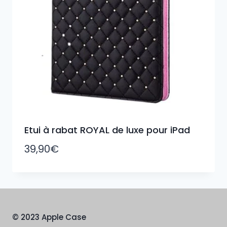
Etui à rabat ROYAL de luxe pour iPad
39,90
€
© 2023 Apple Case