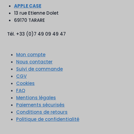
APPLE CASE
13 rue Etienne Dolet
69170 TARARE
Tél. +33 (0)7 49 09 49 47
Mon compte
Nous contacter
Suivi de commande
CGV
Cookies
FAQ
Mentions légales
Paiements sécurisés
Conditions de retours
Politique de confidentialité