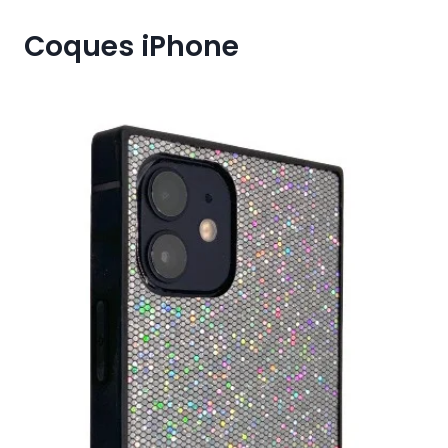
Coques iPhone
€