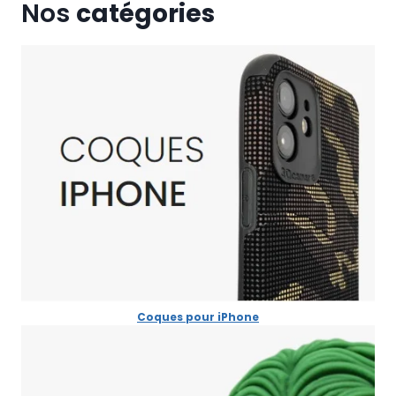
Nos
catégories
Coques pour iPhone