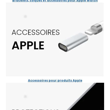
Bracelets, coques et accessoires pour Apple Watch
Accessoires pour produits Apple