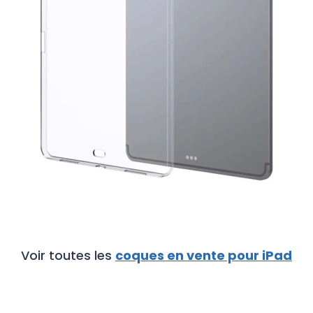
€
Voir toutes les
coques en vente pour iPad