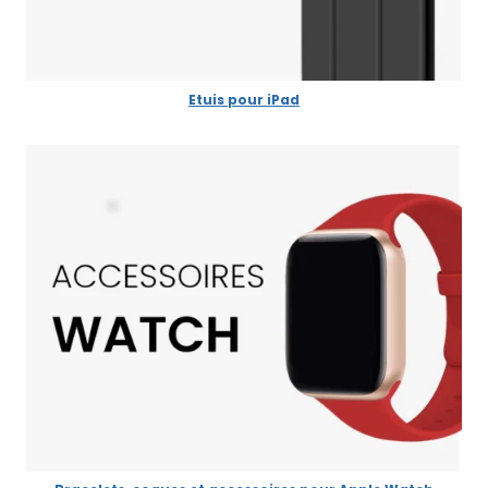
Etuis pour iPad