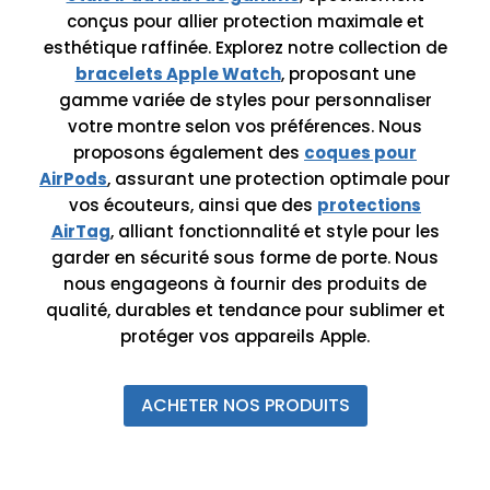
conçus pour allier protection maximale et
esthétique raffinée. Explorez notre collection de
bracelets Apple Watch
, proposant une
gamme variée de styles pour personnaliser
votre montre selon vos préférences. Nous
proposons également des
coques pour
AirPods
, assurant une protection optimale pour
vos écouteurs, ainsi que des
protections
AirTag
, alliant fonctionnalité et style pour les
garder en sécurité sous forme de porte. Nous
nous engageons à fournir des produits de
qualité, durables et tendance pour sublimer et
protéger vos appareils Apple.
ACHETER NOS PRODUITS