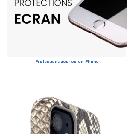
Protections pour écran iPhone