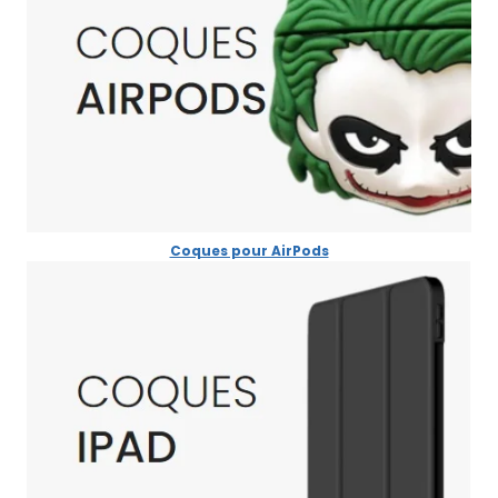
Coques pour AirPods