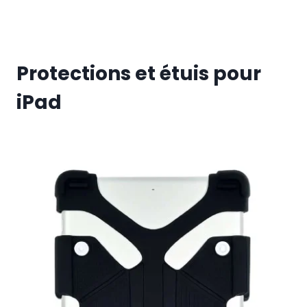
Protections et étuis pour
iPad
€