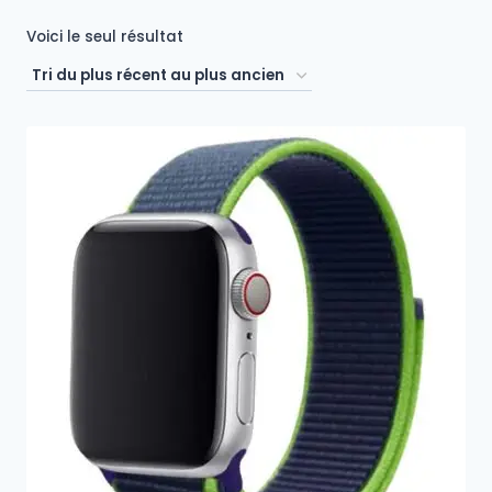
Voici le seul résultat