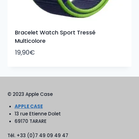
Bracelet Watch Sport Tressé
Multicolore
19,90
€
© 2023 Apple Case
APPLE CASE
13 rue Etienne Dolet
69170 TARARE
Tél. +33 (0)7 49 09 49 47