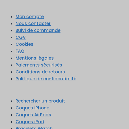
Mon compte
Nous contacter
Suivi de commande
CGV
Cookies
FAQ
Mentions légales
Paiements sécurisés
Conditions de retours
Politique de confidentialité
Rechercher un produit
Coques iPhone
Coques AirPods
Coques iPad
Bracelets Watch