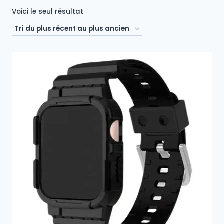
Voici le seul résultat