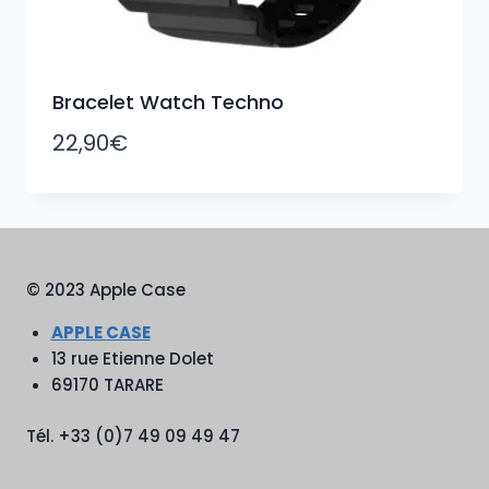
Bracelet Watch Techno
22,90
€
© 2023 Apple Case
APPLE CASE
13 rue Etienne Dolet
69170 TARARE
Tél. +33 (0)7 49 09 49 47