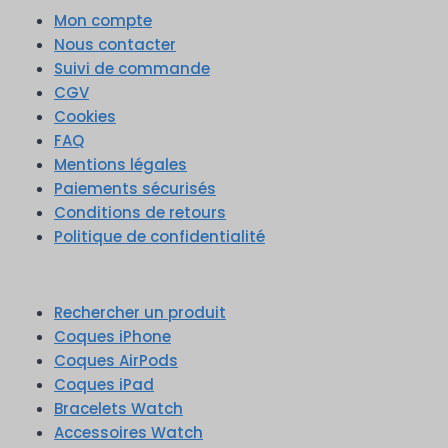
Mon compte
Nous contacter
Suivi de commande
CGV
Cookies
FAQ
Mentions légales
Paiements sécurisés
Conditions de retours
Politique de confidentialité
Rechercher un produit
Coques iPhone
Coques AirPods
Coques iPad
Bracelets Watch
Accessoires Watch