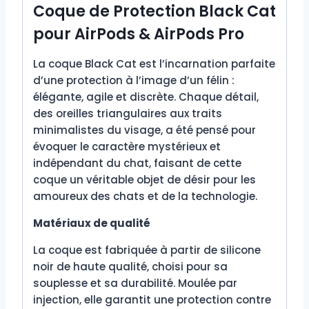
Coque de Protection Black Cat
pour AirPods & AirPods Pro
La coque Black Cat est l’incarnation parfaite
d’une protection à l’image d’un félin :
élégante, agile et discrète. Chaque détail,
des oreilles triangulaires aux traits
minimalistes du visage, a été pensé pour
évoquer le caractère mystérieux et
indépendant du chat, faisant de cette
coque un véritable objet de désir pour les
amoureux des chats et de la technologie.
Matériaux de qualité
La coque est fabriquée à partir de silicone
noir de haute qualité, choisi pour sa
souplesse et sa durabilité. Moulée par
injection, elle garantit une protection contre