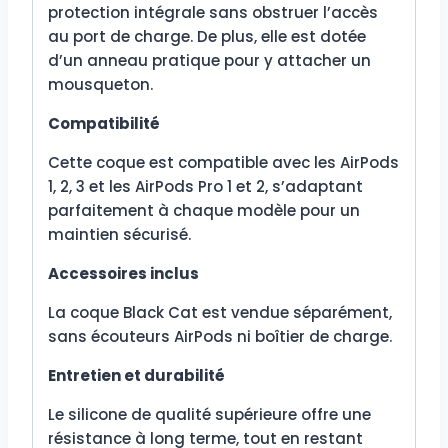
protection intégrale sans obstruer l’accès
au port de charge. De plus, elle est dotée
d’un anneau pratique pour y attacher un
mousqueton.
Compatibilité
Cette coque est compatible avec les AirPods
1, 2, 3 et les AirPods Pro 1 et 2, s’adaptant
parfaitement à chaque modèle pour un
maintien sécurisé.
Accessoires inclus
La coque Black Cat est vendue séparément,
sans écouteurs AirPods ni boîtier de charge.
Entretien et durabilité
Le silicone de qualité supérieure offre une
résistance à long terme, tout en restant