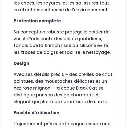
les chocs, les rayures, et les salissures tout
en étant respectueuse de l’environnement.
Protection complète
Sa conception robuste protège le boîtier de
vos AirPods contre les aléas quotidiens,
tandis que la finition lisse du silicone évite
les traces de doigts et facilite le nettoyage.
Design
Avec ses détails précis – des oreilles de chat
pointues, des moustaches délicates et un
nez rose mignon – la coque Black Cat se
distingue par son design charmant et
élégant qui plaira aux amateurs de chats.
Facilité d’utilisation
L’ajustement précis de la coque assure une