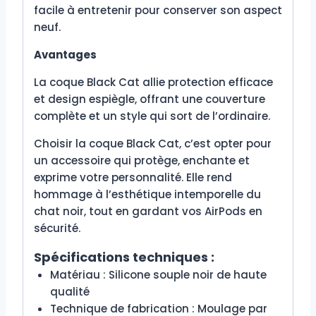
facile à entretenir pour conserver son aspect
neuf.
Avantages
La coque Black Cat allie protection efficace
et design espiègle, offrant une couverture
complète et un style qui sort de l’ordinaire.
Choisir la coque Black Cat, c’est opter pour
un accessoire qui protège, enchante et
exprime votre personnalité. Elle rend
hommage à l’esthétique intemporelle du
chat noir, tout en gardant vos AirPods en
sécurité.
Spécifications techniques :
Matériau : Silicone souple noir de haute
qualité
Technique de fabrication : Moulage par