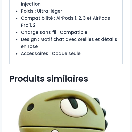
injection
Poids : Ultra-léger
Compatibilité : AirPods 1, 2, 3 et AirPods
Pro 1, 2
Charge sans fil : Compatible
Design : Motif chat avec oreilles et détails
en rose
Accessoires : Coque seule
Produits similaires