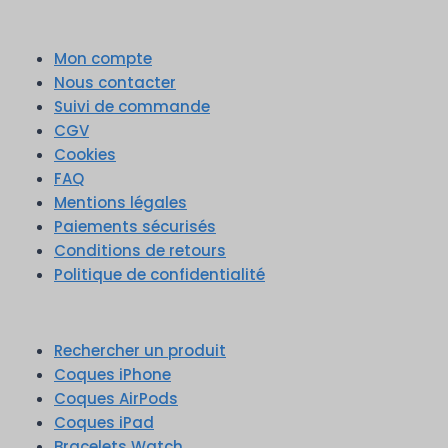
Mon compte
Nous contacter
Suivi de commande
CGV
Cookies
FAQ
Mentions légales
Paiements sécurisés
Conditions de retours
Politique de confidentialité
Rechercher un produit
Coques iPhone
Coques AirPods
Coques iPad
Bracelets Watch