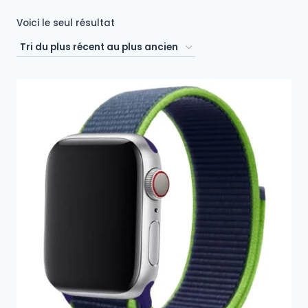
Voici le seul résultat