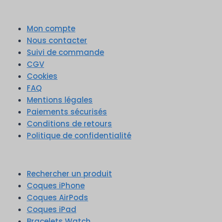
Mon compte
Nous contacter
Suivi de commande
CGV
Cookies
FAQ
Mentions légales
Paiements sécurisés
Conditions de retours
Politique de confidentialité
Rechercher un produit
Coques iPhone
Coques AirPods
Coques iPad
Bracelets Watch