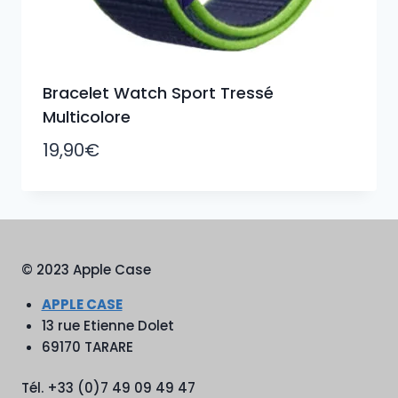
Bracelet Watch Sport Tressé
Multicolore
19,90
€
© 2023 Apple Case
APPLE CASE
13 rue Etienne Dolet
69170 TARARE
Tél. +33 (0)7 49 09 49 47