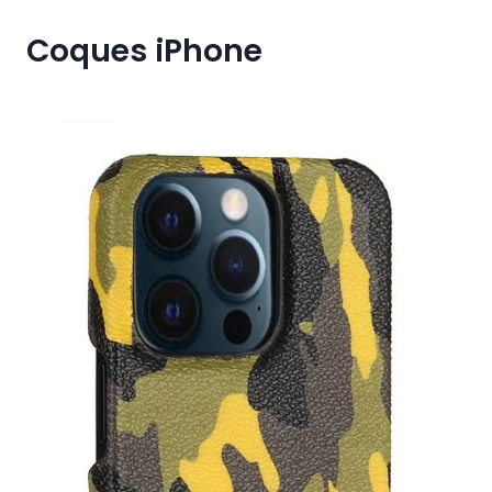
Coques iPhone
€