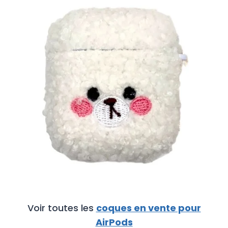
€
Voir toutes les
coques en vente pour
AirPods