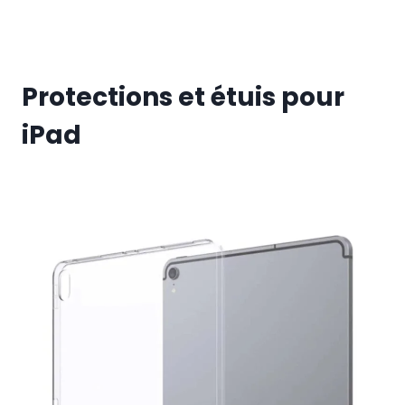
Protections et étuis pour
iPad
€