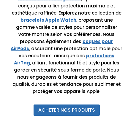
conçus pour allier protection maximale et
esthétique raffinée. Explorez notre collection de
bracelets Apple Watch
, proposant une
gamme variée de styles pour personnaliser
votre montre selon vos préférences. Nous
proposons également des
coques pour
AirPods
, assurant une protection optimale pour
vos écouteurs, ainsi que des
protections
AirTag
, alliant fonctionnalité et style pour les
garder en sécurité sous forme de porte. Nous
nous engageons à fournir des produits de
qualité, durables et tendance pour sublimer et
protéger vos appareils Apple.
ACHETER NOS PRODUITS