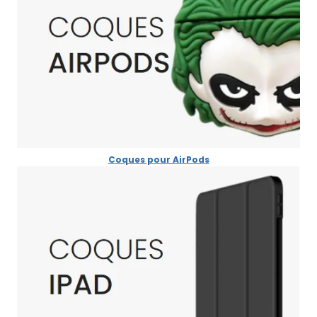
Coques pour AirPods