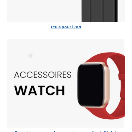
Etuis pour iPad