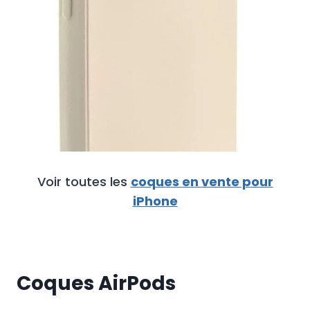
Voir toutes les
coques en vente pour
iPhone
Coques AirPods