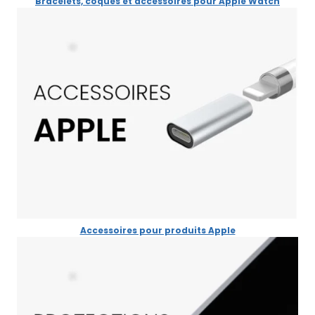
Bracelets, coques et accessoires pour Apple Watch
Accessoires pour produits Apple