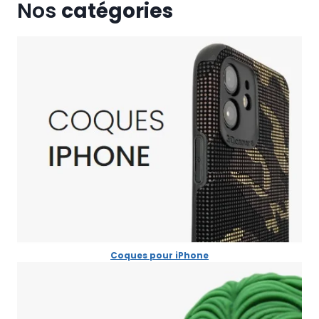
Nos
catégories
Coques pour iPhone