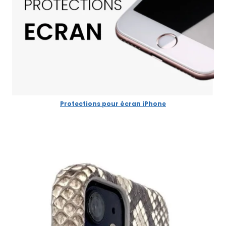
Protections pour écran iPhone