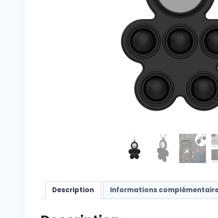
Description
Informations complémentair