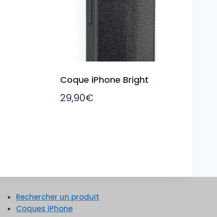
Coque iPhone Bright
29,90
€
Rechercher un produit
Coques iPhone