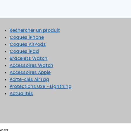
Rechercher un produit
Coques iPhone
Coques AirPods
Coques iPad
Bracelets Watch
Accessoires Watch
Accessoires Apple
Porte-clés AirTag
Protections USB - Lightning
Actualités
nces