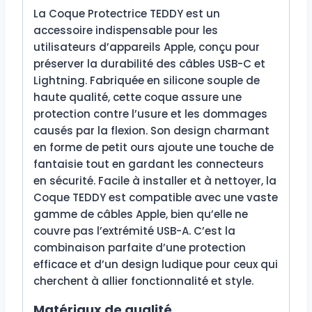
La Coque Protectrice TEDDY est un
accessoire indispensable pour les
utilisateurs d’appareils Apple, conçu pour
préserver la durabilité des câbles USB-C et
Lightning. Fabriquée en silicone souple de
haute qualité, cette coque assure une
protection contre l’usure et les dommages
causés par la flexion. Son design charmant
en forme de petit ours ajoute une touche de
fantaisie tout en gardant les connecteurs
en sécurité. Facile à installer et à nettoyer, la
Coque TEDDY est compatible avec une vaste
gamme de câbles Apple, bien qu’elle ne
couvre pas l’extrémité USB-A. C’est la
combinaison parfaite d’une protection
efficace et d’un design ludique pour ceux qui
cherchent à allier fonctionnalité et style.
Matériaux de qualité