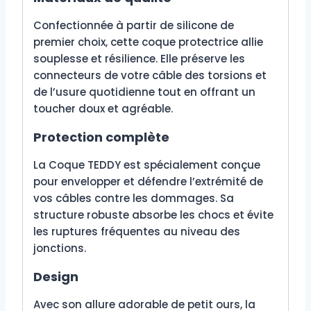
Confectionnée à partir de silicone de
premier choix, cette coque protectrice allie
souplesse et résilience. Elle préserve les
connecteurs de votre câble des torsions et
de l’usure quotidienne tout en offrant un
toucher doux et agréable.
Protection complète
La Coque TEDDY est spécialement conçue
pour envelopper et défendre l’extrémité de
vos câbles contre les dommages. Sa
structure robuste absorbe les chocs et évite
les ruptures fréquentes au niveau des
jonctions.
Design
Avec son allure adorable de petit ours, la