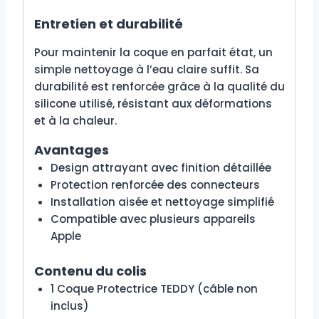
Entretien et durabilité
Pour maintenir la coque en parfait état, un
simple nettoyage à l’eau claire suffit. Sa
durabilité est renforcée grâce à la qualité du
silicone utilisé, résistant aux déformations
et à la chaleur.
Avantages
Design attrayant avec finition détaillée
Protection renforcée des connecteurs
Installation aisée et nettoyage simplifié
Compatible avec plusieurs appareils
Apple
Contenu du colis
1 Coque Protectrice TEDDY (câble non
inclus)