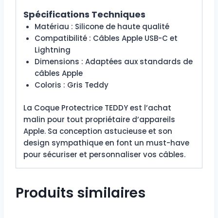
Spécifications Techniques
Matériau : Silicone de haute qualité
Compatibilité : Câbles Apple USB-C et
Lightning
Dimensions : Adaptées aux standards de
câbles Apple
Coloris : Gris Teddy
La Coque Protectrice TEDDY est l’achat
malin pour tout propriétaire d’appareils
Apple. Sa conception astucieuse et son
design sympathique en font un must-have
pour sécuriser et personnaliser vos câbles.
Produits similaires