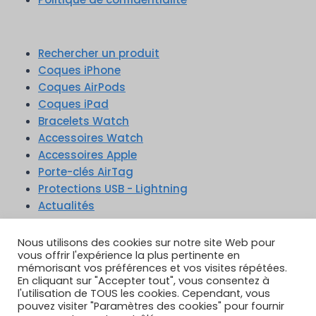
Rechercher un produit
Coques iPhone
Coques AirPods
Coques iPad
Bracelets Watch
Accessoires Watch
Accessoires Apple
Porte-clés AirTag
Protections USB - Lightning
Actualités
Nous utilisons des cookies sur notre site Web pour
vous offrir l'expérience la plus pertinente en
mémorisant vos préférences et vos visites répétées.
En cliquant sur "Accepter tout", vous consentez à
TikTok
YouTube
Google Reviews
l'utilisation de TOUS les cookies. Cependant, vous
Instagram
pouvez visiter "Paramètres des cookies" pour fournir