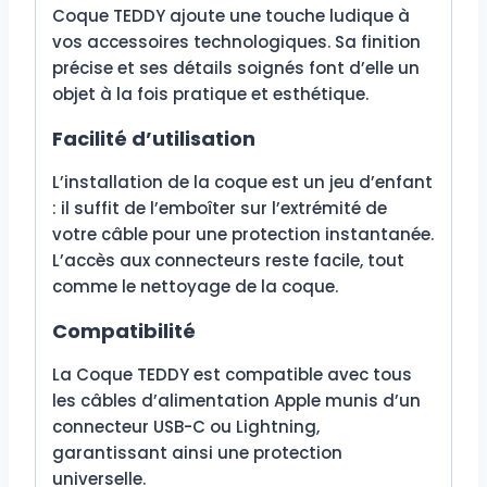
Coque TEDDY ajoute une touche ludique à
vos accessoires technologiques. Sa finition
précise et ses détails soignés font d’elle un
objet à la fois pratique et esthétique.
Facilité d’utilisation
L’installation de la coque est un jeu d’enfant
: il suffit de l’emboîter sur l’extrémité de
votre câble pour une protection instantanée.
L’accès aux connecteurs reste facile, tout
comme le nettoyage de la coque.
Compatibilité
La Coque TEDDY est compatible avec tous
les câbles d’alimentation Apple munis d’un
connecteur USB-C ou Lightning,
garantissant ainsi une protection
universelle.