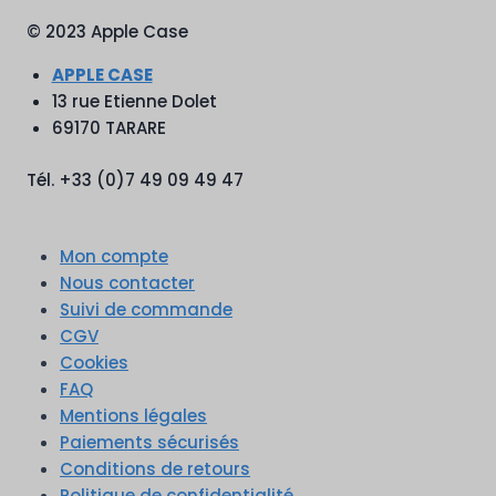
© 2023 Apple Case
APPLE CASE
13 rue Etienne Dolet
69170 TARARE
Tél. +33 (0)7 49 09 49 47
Mon compte
Nous contacter
Suivi de commande
CGV
Cookies
FAQ
Mentions légales
Paiements sécurisés
Conditions de retours
Politique de confidentialité