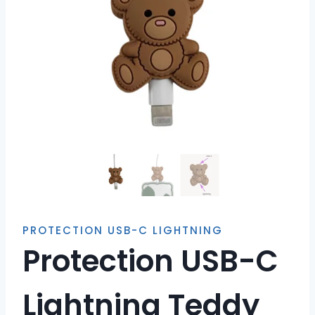
PROTECTION USB-C LIGHTNING
Protection USB-C
Lightning Teddy