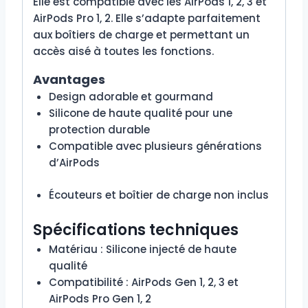
Elle est compatible avec les AirPods 1, 2, 3 et
AirPods Pro 1, 2. Elle s’adapte parfaitement
aux boîtiers de charge et permettant un
accès aisé à toutes les fonctions.
Avantages
Design adorable et gourmand
Silicone de haute qualité pour une
protection durable
Compatible avec plusieurs générations
d’AirPods
Écouteurs et boîtier de charge non inclus
Spécifications techniques
Matériau : Silicone injecté de haute
qualité
Compatibilité : AirPods Gen 1, 2, 3 et
AirPods Pro Gen 1, 2