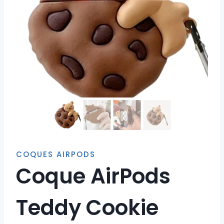
COQUES AIRPODS
Coque AirPods
Teddy Cookie