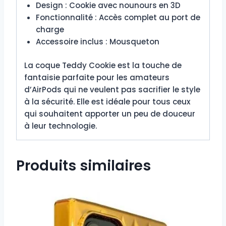
Design : Cookie avec nounours en 3D
Fonctionnalité : Accès complet au port de
charge
Accessoire inclus : Mousqueton
La coque Teddy Cookie est la touche de
fantaisie parfaite pour les amateurs
d’AirPods qui ne veulent pas sacrifier le style
à la sécurité. Elle est idéale pour tous ceux
qui souhaitent apporter un peu de douceur
à leur technologie.
Produits similaires