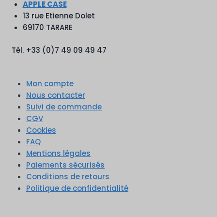
APPLE CASE
13 rue Etienne Dolet
69170 TARARE
Tél. +33 (0)7 49 09 49 47
Mon compte
Nous contacter
Suivi de commande
CGV
Cookies
FAQ
Mentions légales
Paiements sécurisés
Conditions de retours
Politique de confidentialité