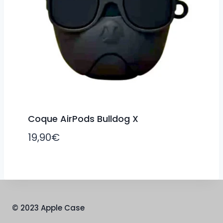
Coque AirPods Bulldog X
19,90
€
© 2023 Apple Case