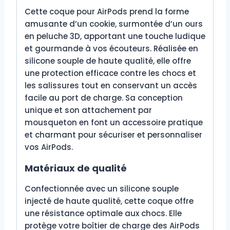
Cette coque pour AirPods prend la forme
amusante d’un cookie, surmontée d’un ours
en peluche 3D, apportant une touche ludique
et gourmande à vos écouteurs. Réalisée en
silicone souple de haute qualité, elle offre
une protection efficace contre les chocs et
les salissures tout en conservant un accès
facile au port de charge. Sa conception
unique et son attachement par
mousqueton en font un accessoire pratique
et charmant pour sécuriser et personnaliser
vos AirPods.
Matériaux de qualité
Confectionnée avec un silicone souple
injecté de haute qualité, cette coque offre
une résistance optimale aux chocs. Elle
protège votre boîtier de charge des AirPods