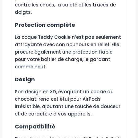
contre les chocs, la saleté et les traces de
doigts.
Protection complète
La coque Teddy Cookie n’est pas seulement
attrayante avec son nounours en relief. Elle
procure également une protection fiable
pour votre boîtier de charge, le gardant
comme neuf.
Design
Son design en 3D, évoquant un cookie au
chocolat, rend cet étui pour AirPods
irrésistible, ajoutant une touche de douceur
et de caractère à vos appareils.
Compatibilité