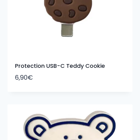
Protection USB-C Teddy Cookie
6,90
€