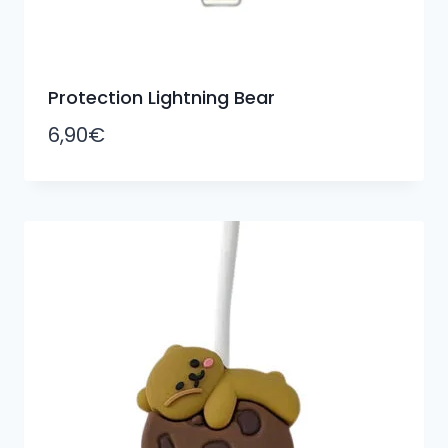
Protection Lightning Bear
6,90
€