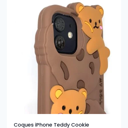
Coques iPhone Teddy Cookie