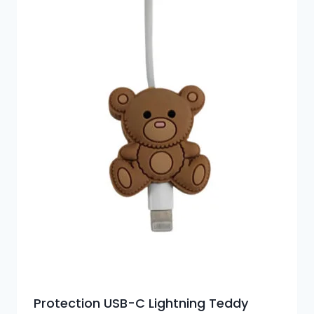
Protection USB-C Lightning Teddy