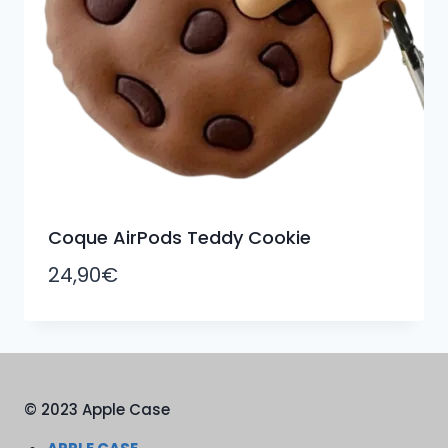
Coque AirPods Teddy Cookie
24,90
€
© 2023 Apple Case