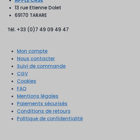
APPLE CASE
13 rue Etienne Dolet
69170 TARARE
Tél. +33 (0)7 49 09 49 47
Mon compte
Nous contacter
Suivi de commande
CGV
Cookies
FAQ
Mentions légales
Paiements sécurisés
Conditions de retours
Politique de confidentialité