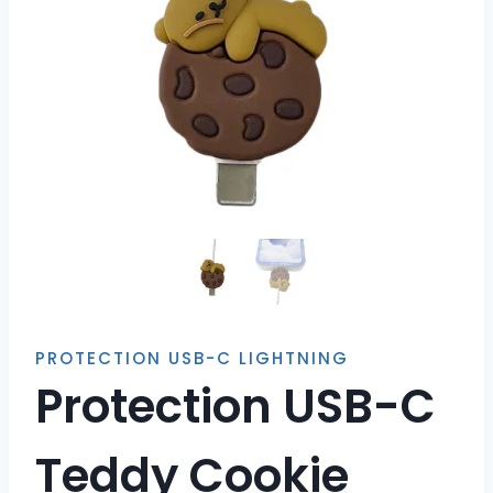
PROTECTION USB-C LIGHTNING
Protection USB-C
Teddy Cookie