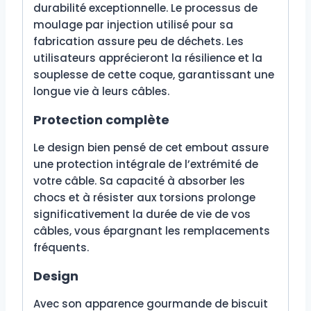
durabilité exceptionnelle. Le processus de
moulage par injection utilisé pour sa
fabrication assure peu de déchets. Les
utilisateurs apprécieront la résilience et la
souplesse de cette coque, garantissant une
longue vie à leurs câbles.
Protection complète
Le design bien pensé de cet embout assure
une protection intégrale de l’extrémité de
votre câble. Sa capacité à absorber les
chocs et à résister aux torsions prolonge
significativement la durée de vie de vos
câbles, vous épargnant les remplacements
fréquents.
Design
Avec son apparence gourmande de biscuit