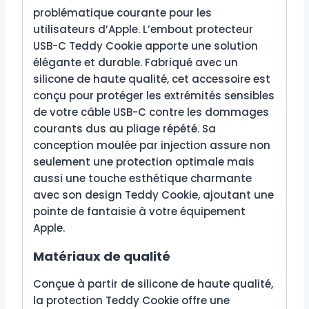
problématique courante pour les
utilisateurs d’Apple. L’embout protecteur
USB-C Teddy Cookie apporte une solution
élégante et durable. Fabriqué avec un
silicone de haute qualité, cet accessoire est
conçu pour protéger les extrémités sensibles
de votre câble USB-C contre les dommages
courants dus au pliage répété. Sa
conception moulée par injection assure non
seulement une protection optimale mais
aussi une touche esthétique charmante
avec son design Teddy Cookie, ajoutant une
pointe de fantaisie à votre équipement
Apple.
Matériaux de qualité
Conçue à partir de silicone de haute qualité,
la protection Teddy Cookie offre une