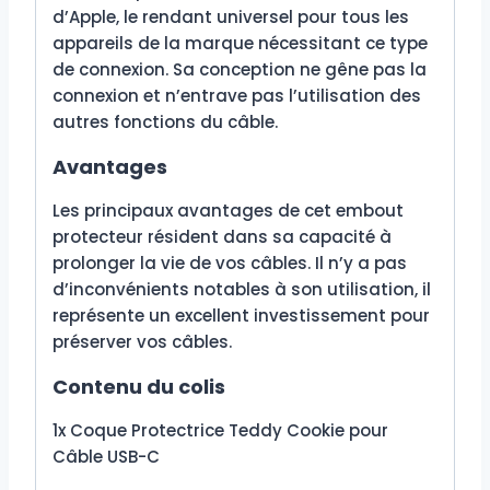
d’Apple, le rendant universel pour tous les
appareils de la marque nécessitant ce type
de connexion. Sa conception ne gêne pas la
connexion et n’entrave pas l’utilisation des
autres fonctions du câble.
Avantages
Les principaux avantages de cet embout
protecteur résident dans sa capacité à
prolonger la vie de vos câbles. Il n’y a pas
d’inconvénients notables à son utilisation, il
représente un excellent investissement pour
préserver vos câbles.
Contenu du colis
1x Coque Protectrice Teddy Cookie pour
Câble USB-C