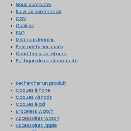
Nous contacter
Suivi de commande
CGV
Cookies
FAQ
Mentions légales
Paiements sécurisés
Conditions de retours
Politique de confidentialité
Rechercher un produit
Coques iPhone
Coques AirPods
Coques iPad
Bracelets Watch
Accessoires Watch
Accessoires Apple