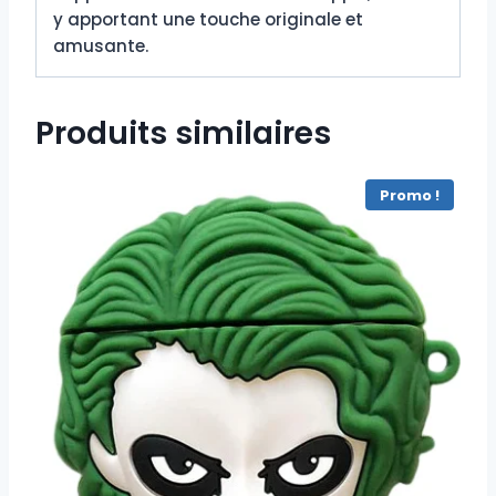
y apportant une touche originale et
amusante.
Produits similaires
Promo !