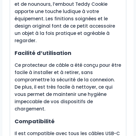
et de nounours, l’embout Teddy Cookie
apporte une touche ludique à votre
équipement. Les finitions soignées et le
design original font de ce petit accessoire
un objet à la fois pratique et agréable à
regarder.
Facilité d’utilisation
Ce protecteur de câble a été conçu pour être
facile à installer et à retirer, sans
compromettre la sécurité de la connexion.
De plus, il est très facile à nettoyer, ce qui
vous permet de maintenir une hygiène
impeccable de vos dispositifs de
chargement.
Compatibilité
Il est compatible avec tous les câbles USB-C