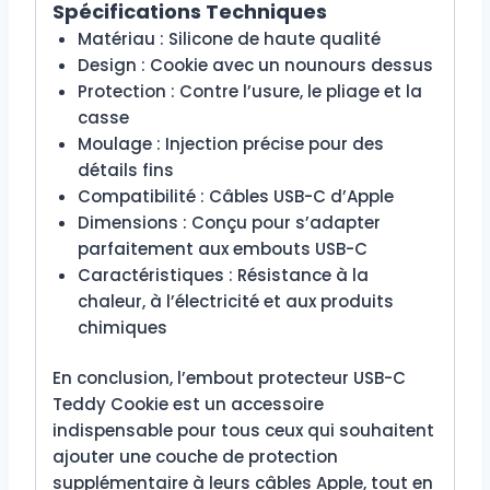
Spécifications Techniques
Matériau : Silicone de haute qualité
Design : Cookie avec un nounours dessus
Protection : Contre l’usure, le pliage et la
casse
Moulage : Injection précise pour des
détails fins
Compatibilité : Câbles USB-C d’Apple
Dimensions : Conçu pour s’adapter
parfaitement aux embouts USB-C
Caractéristiques : Résistance à la
chaleur, à l’électricité et aux produits
chimiques
En conclusion, l’embout protecteur USB-C
Teddy Cookie est un accessoire
indispensable pour tous ceux qui souhaitent
ajouter une couche de protection
supplémentaire à leurs câbles Apple, tout en