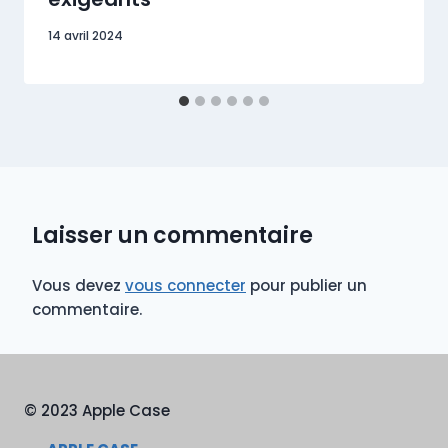
14 avril 2024
Laisser un commentaire
Vous devez
vous connecter
pour publier un
commentaire.
© 2023 Apple Case