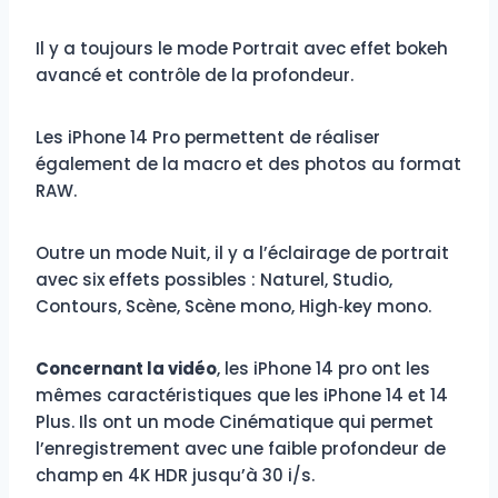
Il y a toujours le mode Portrait avec effet bokeh
avancé et contrôle de la profondeur.
Les iPhone 14 Pro permettent de réaliser
également de la macro et des photos au format
RAW.
Outre un mode Nuit, il y a l’éclairage de portrait
avec six effets possibles : Naturel, Studio,
Contours, Scène, Scène mono, High‑key mono.
Concernant la vidéo
, les iPhone 14 pro ont les
mêmes caractéristiques que les iPhone 14 et 14
Plus. Ils ont un mode Cinématique qui permet
l’enregistrement avec une faible profondeur de
champ en 4K HDR jusqu’à 30 i/s.