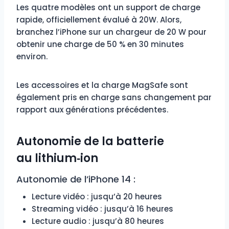
Les quatre modèles ont un support de charge
rapide, officiellement évalué à 20W. Alors,
branchez l’iPhone sur un chargeur de 20 W pour
obtenir une charge de 50 % en 30 minutes
environ.
Les accessoires et la charge MagSafe sont
également pris en charge sans changement par
rapport aux générations précédentes.
Autonomie de la batterie
au lithium‑ion
Autonomie de l’iPhone 14 :
Lecture vidéo : jusqu’à 20 heures
Streaming vidéo : jusqu’à 16 heures
Lecture audio : jusqu’à 80 heures