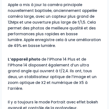
Apple a mis à jour la caméra principale
nouvellement baptisée, anciennement appelée
caméra large, avec un capteur plus grand de
12Mpx et une ouverture plus large de f/1,5. Cela
permet des photos de meilleure qualité et des
performances plus rapides en basse
lumière. Apple enregistre cela à une amélioration
de 49% en basse lumière.
L’appareil photo
de l’iPhone 14 Plus et de
l’iPhone 14 disposent également d’un ultra
grand angle qui ouvrent à f/2,4. Ils ont, tous
deux, un stabilisateur optique de l’image et un
zoom optique de X2 et numérique de X5 à
l’arrière.
Il y a toujours le mode Portrait avec effet bokeh
avancé et contrôle de la profondeur.