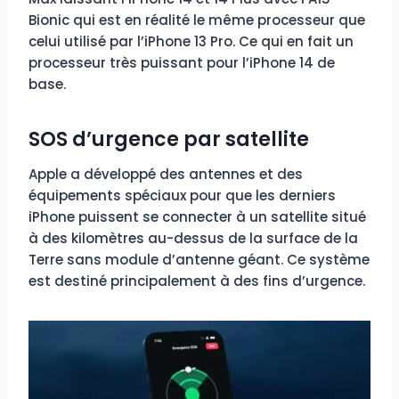
Bionic qui est en réalité le même processeur que
celui utilisé par l’iPhone 13 Pro. Ce qui en fait un
processeur très puissant pour l’iPhone 14 de
base.
SOS d’urgence par satellite
Apple a développé des antennes et des
équipements spéciaux pour que les derniers
iPhone puissent se connecter à un satellite situé
à des kilomètres au-dessus de la surface de la
Terre sans module d’antenne géant. Ce système
est destiné principalement à des fins d’urgence.