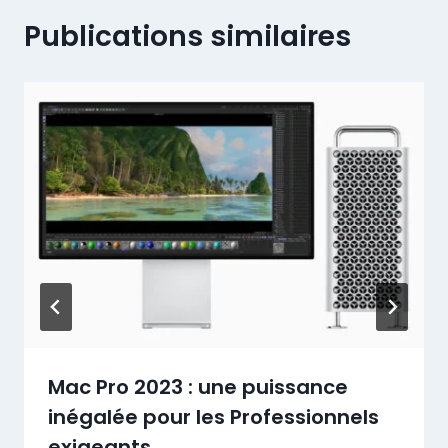
Publications similaires
Mac Pro 2023 : une puissance
inégalée pour les Professionnels
exigeants