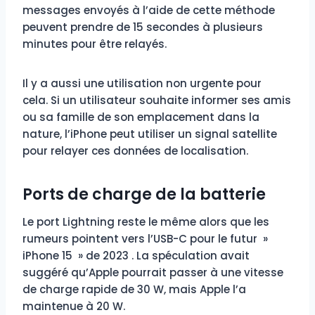
messages envoyés à l’aide de cette méthode
peuvent prendre de 15 secondes à plusieurs
minutes pour être relayés.
Il y a aussi une utilisation non urgente pour
cela. Si un utilisateur souhaite informer ses amis
ou sa famille de son emplacement dans la
nature, l’iPhone peut utiliser un signal satellite
pour relayer ces données de localisation.
Ports de charge de la batterie
Le port Lightning reste le même alors que les
rumeurs pointent vers l’USB-C pour le futur »
iPhone 15 » de 2023 . La spéculation avait
suggéré qu’Apple pourrait passer à une vitesse
de charge rapide de 30 W, mais Apple l’a
maintenue à 20 W.