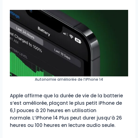
Autonomie améliorée de l’iPhone 14
Apple affirme que la durée de vie de la batterie
s’est améliorée, plaçant le plus petit iPhone de
6,1 pouces à 20 heures en utilisation
normale. L’iPhone 14 Plus peut durer jusqu’à 26
heures ou 100 heures en lecture audio seule.