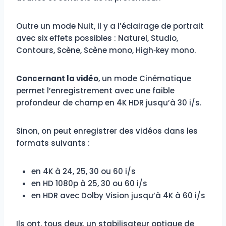
Outre un mode Nuit, il y a l’éclairage de portrait
avec six effets possibles : Naturel, Studio,
Contours, Scène, Scène mono, High‑key mono.
Concernant la vidéo
, un mode Cinématique
permet l’enregistrement avec une faible
profondeur de champ en 4K HDR jusqu’à 30 i/s.
Sinon, on peut enregistrer des vidéos dans les
formats suivants :
en 4K à 24, 25, 30 ou 60 i/s
en HD 1080p à 25, 30 ou 60 i/s
en HDR avec Dolby Vision jusqu’à 4K à 60 i/s
Ils ont, tous deux, un stabilisateur optique de