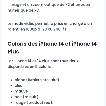
l’image et un zoom optique de X2 et un zoom
numérique de X3.
Le mode vidéo permet la prise en charge d’un
ralenti en 1080p à 120 ou 240 i/s.
Coloris des iPhone 14 et iPhone 14
Plus
Les iPhone 14 et 14 Plus sont tous deux
disponibles en 5 coloris :
blanc (lumière stellaire)
bleu
mauve
noir (minuit)
rouge (product red).