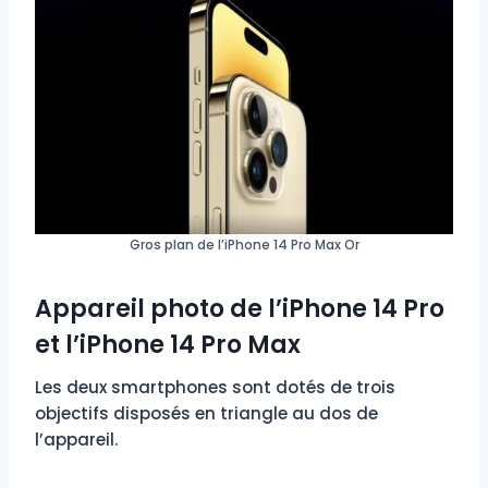
Gros plan de l’iPhone 14 Pro Max Or
Appareil photo de l’iPhone 14 Pro
et l’iPhone 14 Pro Max
Les deux smartphones sont dotés de trois
objectifs disposés en triangle au dos de
l’appareil.