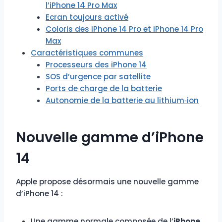
l’iPhone 14 Pro Max
Ecran toujours activé
Coloris des iPhone 14 Pro et iPhone 14 Pro
Max
Caractéristiques communes
Processeurs des iPhone 14
SOS d’urgence par satellite
Ports de charge de la batterie
Autonomie de la batterie au lithium‑ion
Nouvelle gamme d’iPhone
14
Apple propose désormais une nouvelle gamme
d’iPhone 14 :
Une gamme normale composée de l’
iPhone