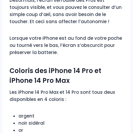
Désormais, l’écran verrouillé des Pros est
toujours visible, et vous pouvez le consulter d’un
simple coup d’œil, sans avoir besoin de le
toucher. Et ceci sans affecter l’autonomie !
Lorsque votre iPhone est au fond de votre poche
ou tourné vers le bas, l’écran s’obscurcit pour
préserver la batterie.
Coloris des iPhone 14 Pro et
iPhone 14 Pro Max
Les iPhone 14 Pro Max et 14 Pro sont tous deux
disponibles en 4 coloris :
argent
noir sidéral
or