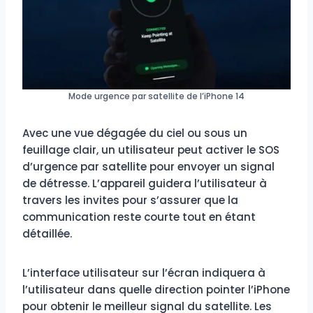
Mode urgence par satellite de l’iPhone 14
Avec une vue dégagée du ciel ou sous un
feuillage clair, un utilisateur peut activer le SOS
d’urgence par satellite pour envoyer un signal
de détresse. L’appareil guidera l’utilisateur à
travers les invites pour s’assurer que la
communication reste courte tout en étant
détaillée.
L’interface utilisateur sur l’écran indiquera à
l’utilisateur dans quelle direction pointer l’iPhone
pour obtenir le meilleur signal du satellite. Les