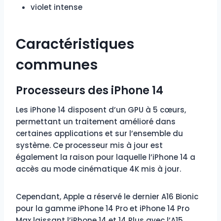
violet intense
Caractéristiques
communes
Processeurs des iPhone 14
Les iPhone 14 disposent d’un GPU à 5 cœurs,
permettant un traitement amélioré dans
certaines applications et sur l’ensemble du
système. Ce processeur mis à jour est
également la raison pour laquelle l’iPhone 14 a
accès au mode cinématique 4K mis à jour.
Cependant, Apple a réservé le dernier A16 Bionic
pour la gamme iPhone 14 Pro et iPhone 14 Pro
Max laissant l’iPhone 14 et 14 Plus avec l’A15