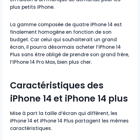
plus petits iPhone.
La gamme composée de quatre iPhone 14 est
finalement homogène en fonction de son
budget. Car celui qui souhaiterait un grand
écran, il pourra désormais acheter l’iPhone 14
Plus sans être obligé de prendre son grand frère,
l’iPhone 14 Pro Max, bien plus cher.
Caractéristiques des
iPhone 14 et iPhone 14 plus
Mise à part la taille d’écran qui diffèrent, les
iPhone 14 et iPhone 14 Plus partagent les mêmes
caractéristiques.