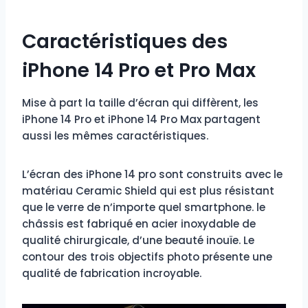
Caractéristiques des
iPhone 14 Pro et Pro Max
Mise à part la taille d’écran qui diffèrent, les
iPhone 14 Pro et iPhone 14 Pro Max partagent
aussi les mêmes caractéristiques.
L’écran des iPhone 14 pro sont construits avec le
matériau Ceramic Shield qui est plus résistant
que le verre de n’importe quel smartphone. le
châssis est fabriqué en acier inoxydable de
qualité chirurgicale, d’une beauté inouïe. Le
contour des trois objectifs photo présente une
qualité de fabrication incroyable.