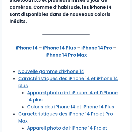
Bluetooth 5.3 et plusieurs mises à jour de
caméras. Comme d’habitude, les iPhone 14
sont disponibles dans de nouveaux coloris
inédits.
iPhone 14
–
iPhone 14 Plus
–
iPhone 14 Pro
–
iPhone 14 Pro Max
Nouvelle gamme d’iPhone 14
Caractéristiques des iPhone 14 et iPhone 14
plus
Appareil photo de l’iPhone 14 et l’iPhone
14 plus
Coloris des iPhone 14 et iPhone 14 Plus
Caractéristiques des iPhone 14 Pro et Pro
Max
Appareil photo de l’iPhone 14 Pro et