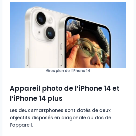
Gros plan de l’iPhone 14
Appareil photo de l’iPhone 14 et
l’iPhone 14 plus
Les deux smartphones sont dotés de deux
objectifs disposés en diagonale au dos de
l’appareil.