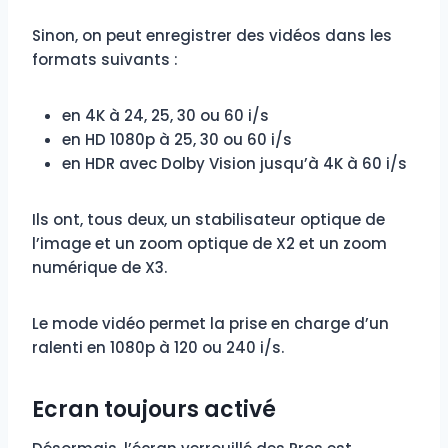
Sinon, on peut enregistrer des vidéos dans les
formats suivants :
en 4K à 24, 25, 30 ou 60 i/s
en HD 1080p à 25, 30 ou 60 i/s
en HDR avec Dolby Vision jusqu’à 4K à 60 i/s
Ils ont, tous deux, un stabilisateur optique de
l’image et un zoom optique de X2 et un zoom
numérique de X3.
Le mode vidéo permet la prise en charge d’un
ralenti en 1080p à 120 ou 240 i/s.
Ecran toujours activé