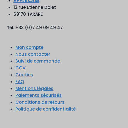
APPLE CASE
13 rue Etienne Dolet
69170 TARARE
Tél. +33 (0)7 49 09 49 47
Mon compte
Nous contacter
Suivi de commande
CGV
Cookies
FAQ
Mentions légales
Paiements sécurisés
Conditions de retours
Politique de confidentialité