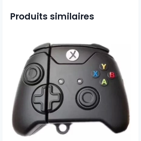
Produits similaires