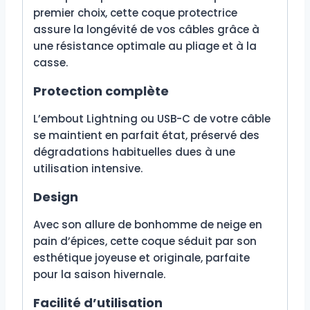
premier choix, cette coque protectrice
assure la longévité de vos câbles grâce à
une résistance optimale au pliage et à la
casse.
Protection complète
L’embout Lightning ou USB-C de votre câble
se maintient en parfait état, préservé des
dégradations habituelles dues à une
utilisation intensive.
Design
Avec son allure de bonhomme de neige en
pain d’épices, cette coque séduit par son
esthétique joyeuse et originale, parfaite
pour la saison hivernale.
Facilité d’utilisation