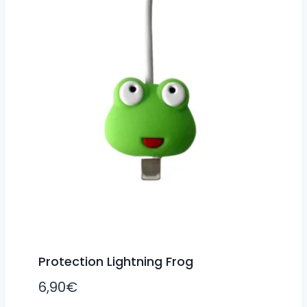
Protection Lightning Frog
6,90
€