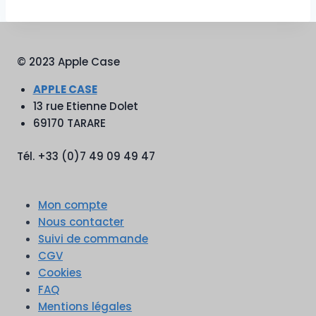
© 2023 Apple Case
APPLE CASE
13 rue Etienne Dolet
69170 TARARE
Tél. +33 (0)7 49 09 49 47
Mon compte
Nous contacter
Suivi de commande
CGV
Cookies
FAQ
Mentions légales