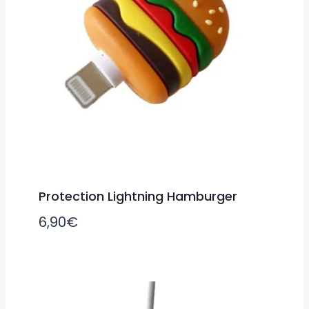
Protection Lightning Hamburger
6,90
€