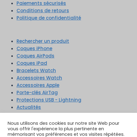
Paiements sécurisés
Conditions de retours
Politique de confidentialité
Rechercher un produit
Coques iPhone
Coques AirPods
Coques iPad
Bracelets Watch
Accessoires Watch
Accessoires Apple
Porte-clés AirTag
Protections USB - Lightning
Actualités