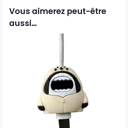
Vous aimerez peut-être
aussi…