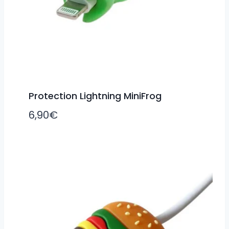
Protection Lightning MiniFrog
6,90
€