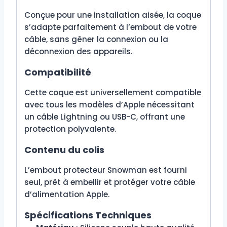
Conçue pour une installation aisée, la coque
s’adapte parfaitement à l’embout de votre
câble, sans gêner la connexion ou la
déconnexion des appareils.
Compatibilité
Cette coque est universellement compatible
avec tous les modèles d’Apple nécessitant
un câble Lightning ou USB-C, offrant une
protection polyvalente.
Contenu du colis
L’embout protecteur Snowman est fourni
seul, prêt à embellir et protéger votre câble
d’alimentation Apple.
Spécifications Techniques