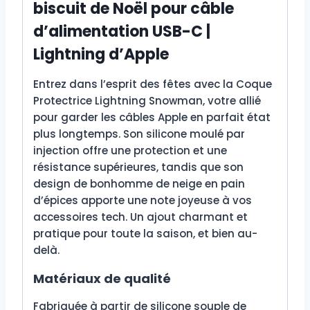
biscuit de Noël pour câble
d’alimentation USB-C |
Lightning d’Apple
Entrez dans l’esprit des fêtes avec la Coque
Protectrice Lightning Snowman, votre allié
pour garder les câbles Apple en parfait état
plus longtemps. Son silicone moulé par
injection offre une protection et une
résistance supérieures, tandis que son
design de bonhomme de neige en pain
d’épices apporte une note joyeuse à vos
accessoires tech. Un ajout charmant et
pratique pour toute la saison, et bien au-
delà.
Matériaux de qualité
Fabriquée à partir de silicone souple de