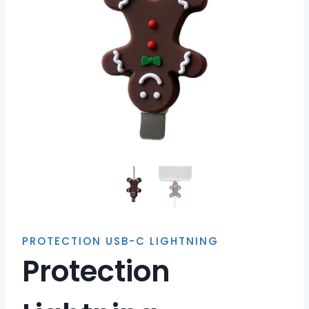
PROTECTION USB-C LIGHTNING
Protection