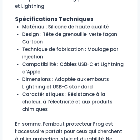
et Lightning
Spécifications Techniques
Matériau : Silicone de haute qualité
Design : Tête de grenouille verte façon
Cartoon
Technique de fabrication : Moulage par
injection
Compatibilité : Câbles USB-C et Lightning
d’Apple
Dimensions : Adaptée aux embouts
Lightning et USB-C standard
Caractéristiques : Résistance à la
chaleur, à l’électricité et aux produits
chimiques
En somme, l’embout protecteur Frog est
l’accessoire parfait pour ceux qui cherchent
à allier protection, style et durabilité. Ne