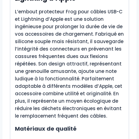
L’embout protecteur Frog pour câbles USB-C
et Lightning d’Apple est une solution
ingénieuse pour prolonger la durée de vie de
vos accessoires de chargement. Fabriqué en
silicone souple mais résistant, il sauvegarde
l’intégrité des connecteurs en prévenant les
cassures fréquentes dues aux flexions
répétées. Son design attractif, représentant
une grenouille amusante, ajoute une note
ludique à la fonctionnalité. Parfaitement
adaptable à différents modèles d’Apple, cet
accessoire combine utilité et originalité. En
plus, il représente un moyen écologique de
réduire les déchets électroniques en évitant
le remplacement fréquent des câbles.
Matériaux de qualité