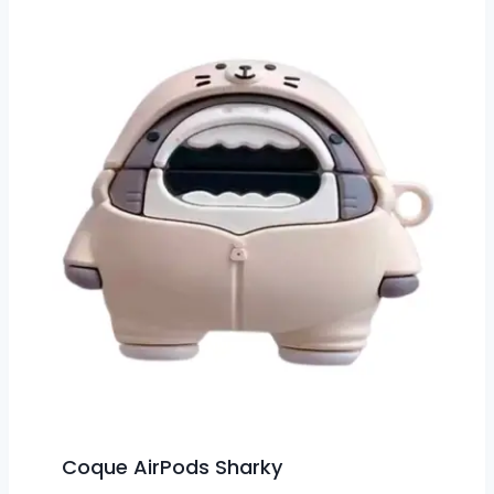
Coque AirPods Sharky