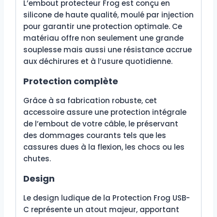
L’embout protecteur Frog est conçu en
silicone de haute qualité, moulé par injection
pour garantir une protection optimale. Ce
matériau offre non seulement une grande
souplesse mais aussi une résistance accrue
aux déchirures et à l’usure quotidienne.
Protection complète
Grâce à sa fabrication robuste, cet
accessoire assure une protection intégrale
de l’embout de votre câble, le préservant
des dommages courants tels que les
cassures dues à la flexion, les chocs ou les
chutes.
Design
Le design ludique de la Protection Frog USB-
C représente un atout majeur, apportant