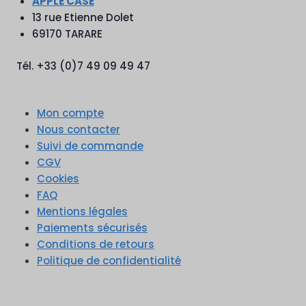
APPLE CASE
13 rue Etienne Dolet
69170 TARARE
Tél. +33 (0)7 49 09 49 47
Mon compte
Nous contacter
Suivi de commande
CGV
Cookies
FAQ
Mentions légales
Paiements sécurisés
Conditions de retours
Politique de confidentialité