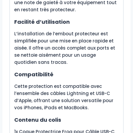
une note de gaieté à votre équipement tout
en restant très protecteur.
Facilité d’utilisation
L’installation de l’embout protecteur est
simplifiée pour une mise en place rapide et
aisée. Il offre un accès complet aux ports et
se nettoie aisément pour un usage
quotidien sans tracas.
Compatibilité
Cette protection est compatible avec
l’ensemble des câbles Lightning et USB-C
d’Apple, offrant une solution versatile pour
vos iPhones, iPads et MacBooks.
Contenu du colis
1x Coque Protectrice Frog pour Câble USB-C