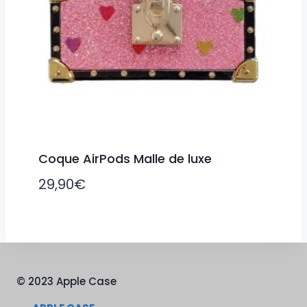
Coque AirPods Malle de luxe
29,90
€
© 2023 Apple Case