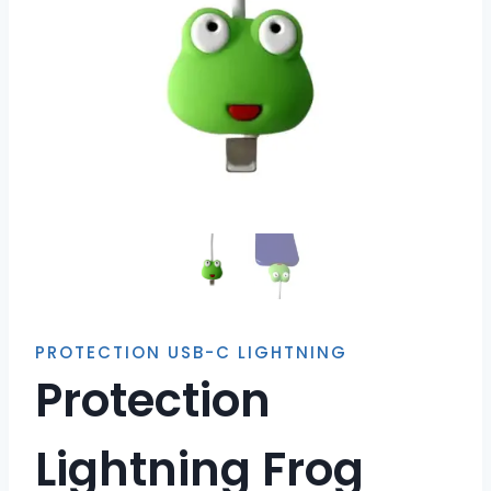
PROTECTION USB-C LIGHTNING
Protection
Lightning Frog