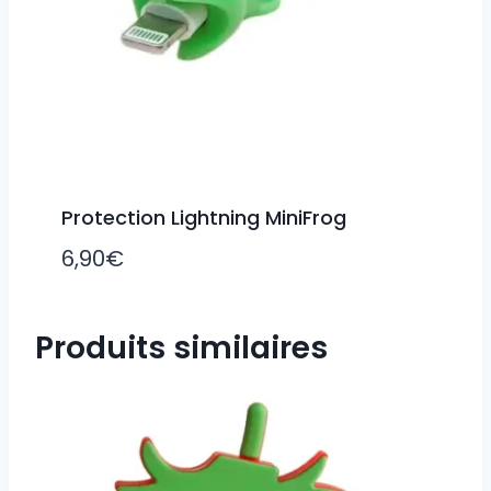
Protection Lightning MiniFrog
6,90
€
Produits similaires