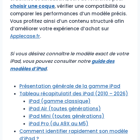
choisir une coque
, vérifier une compatibilité ou
comparer les performances d’un modèle précis.
Vous profitez ainsi d’un contenu structuré afin
d’améliorer votre expérience d’achat sur
Applecase.fr
.
Si vous désirez connaître le modèle exact de votre
iPad, vous pouvez consulter notre
guide des
modèles d’iPad
.
Présentation générale de la gamme iPad
Tableau récapitulatif des iPad (2010 – 2026)
iPad (gamme classique)
iPad Air (toutes générations)
iPad Mini (toutes générations)
iPad Pro (du A9X au M5)
Comment identifier rapidement son modèle
d’iPad ?