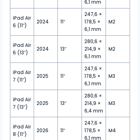
6,1 mm
247,6 ×
iPad Air
2024
11″
178,5 ×
M2
6 (11″)
6,1 mm
280,6 ×
iPad Air
2024
13″
214,9 ×
M2
6 (13″)
6,1 mm
247,6 ×
iPad Air
2025
11″
178,5 ×
M3
7 (11″)
6,1 mm
280,6 ×
iPad Air
2025
13″
214,9 ×
M3
7 (13″)
6,4 mm
247,6 ×
iPad Air
2026
11″
178,5 ×
M4
8 (11″)
6,1 mm