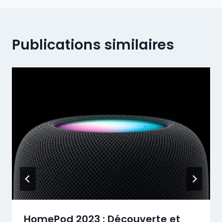
Publications similaires
HomePod 2023 : Découverte et