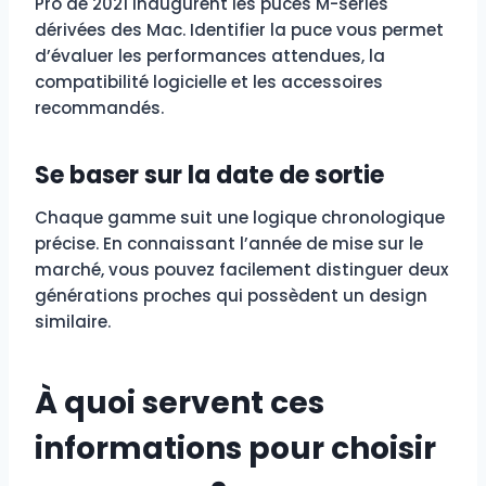
Pro de 2021 inaugurent les puces M-series
dérivées des Mac. Identifier la puce vous permet
d’évaluer les performances attendues, la
compatibilité logicielle et les accessoires
recommandés.
Se baser sur la date de sortie
Chaque gamme suit une logique chronologique
précise. En connaissant l’année de mise sur le
marché, vous pouvez facilement distinguer deux
générations proches qui possèdent un design
similaire.
À quoi servent ces
informations pour choisir