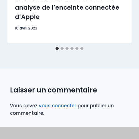
analyse de l’enceinte connectée
d’Apple
16 avril 2023
Laisser un commentaire
Vous devez
vous connecter
pour publier un
commentaire.