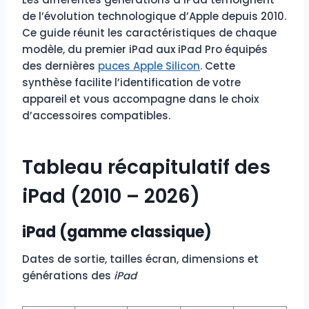
de l’évolution technologique d’Apple depuis 2010.
Ce guide réunit les caractéristiques de chaque
modèle, du premier iPad aux iPad Pro équipés
des dernières
puces Apple
Silicon
. Cette
synthèse facilite l’identification de votre
appareil et vous accompagne dans le choix
d’accessoires compatibles.
Tableau récapitulatif des
iPad (2010 – 2026)
iPad (gamme classique)
Dates de sortie, tailles écran, dimensions et
générations des
iPad