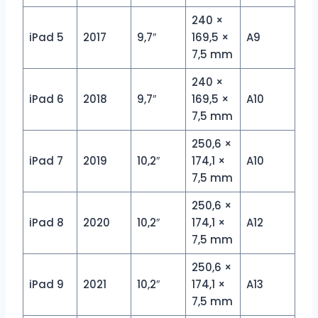
240 ×
iPad 5
2017
9,7″
169,5 ×
A9
7,5 mm
240 ×
iPad 6
2018
9,7″
169,5 ×
A10
7,5 mm
250,6 ×
iPad 7
2019
10,2″
174,1 ×
A10
7,5 mm
250,6 ×
iPad 8
2020
10,2″
174,1 ×
A12
7,5 mm
250,6 ×
iPad 9
2021
10,2″
174,1 ×
A13
7,5 mm