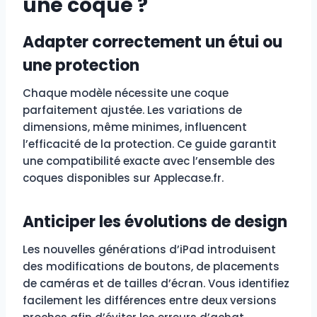
une coque ?
Adapter correctement un étui ou
une protection
Chaque modèle nécessite une coque
parfaitement ajustée. Les variations de
dimensions, même minimes, influencent
l’efficacité de la protection. Ce guide garantit
une compatibilité exacte avec l’ensemble des
coques disponibles sur Applecase.fr.
Anticiper les évolutions de design
Les nouvelles générations d’iPad introduisent
des modifications de boutons, de placements
de caméras et de tailles d’écran. Vous identifiez
facilement les différences entre deux versions