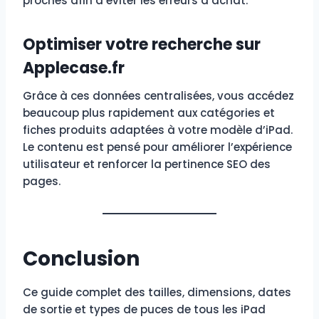
proches afin d’éviter les erreurs d’achat.
Optimiser votre recherche sur
Applecase.fr
Grâce à ces données centralisées, vous accédez
beaucoup plus rapidement aux catégories et
fiches produits adaptées à votre modèle d’iPad.
Le contenu est pensé pour améliorer l’expérience
utilisateur et renforcer la pertinence SEO des
pages.
Conclusion
Ce guide complet des tailles, dimensions, dates
de sortie et types de puces de tous les iPad