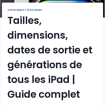
APPLE NEWS
|
IPAD NEWS
Tailles,
dimensions,
dates de sortie et
générations de
tous les iPad |
Guide complet