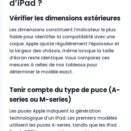
d’iPad ?
Vérifier les dimensions extérieures
Les dimensions constituent l’indicateur le plus
fiable pour identifier la compatibilité avec une
coque. Apple ajuste régulièrement l’épaisseur et
la largeur des châssis, même lorsque la taille
d’écran reste identique. Vous comparez ces
mesures à celles de nos tableaux pour
déterminer le modèle exact.
Tenir compte du type de puce (A-
series ou M-series)
Les puces Apple indiquent la génération
technologique d’un iPad. Les premiers modèles
utilisent les puces A-series, tandis que les iPad