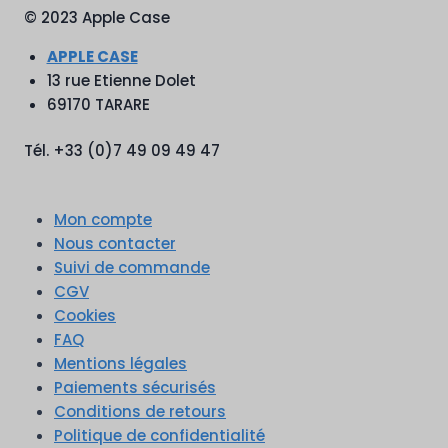
© 2023 Apple Case
APPLE CASE
13 rue Etienne Dolet
69170 TARARE
Tél. +33 (0)7 49 09 49 47
Mon compte
Nous contacter
Suivi de commande
CGV
Cookies
FAQ
Mentions légales
Paiements sécurisés
Conditions de retours
Politique de confidentialité