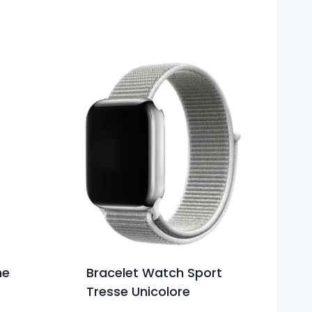
ne
Bracelet Watch Sport
Tresse Unicolore