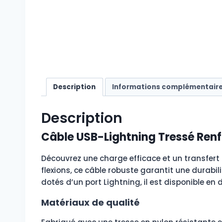
Description
Informations complémentair
Description
Câble USB-Lightning Tressé Ren
Découvrez une charge efficace et un transfert
flexions, ce câble robuste garantit une durabil
dotés d’un port Lightning, il est disponible en
Matériaux de qualité