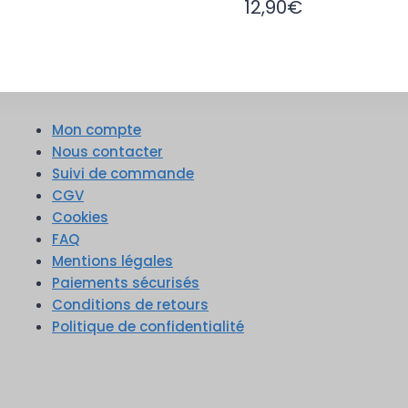
12,90
€
Mon compte
Nous contacter
Suivi de commande
CGV
Cookies
FAQ
Mentions légales
Paiements sécurisés
Conditions de retours
Politique de confidentialité