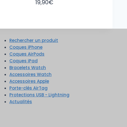
19,90
€
Rechercher un produit
Coques iPhone
Coques AirPods
Coques iPad
Bracelets Watch
Accessoires Watch
Accessoires Apple
Porte-clés AirTag
Protections USB - Lightning
Actualités