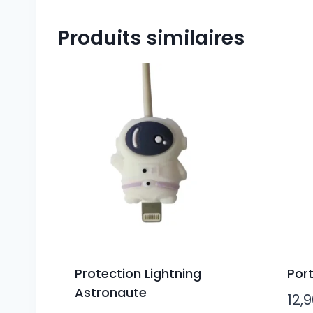
Produits similaires
Protection Lightning
Por
Astronaute
12,