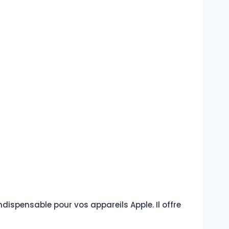
dispensable pour vos appareils Apple. Il offre