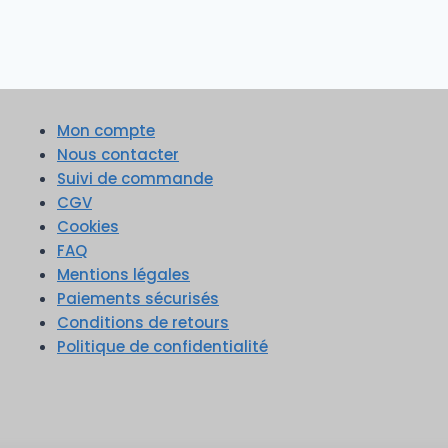
Mon compte
Nous contacter
Suivi de commande
CGV
Cookies
FAQ
Mentions légales
Paiements sécurisés
Conditions de retours
Politique de confidentialité