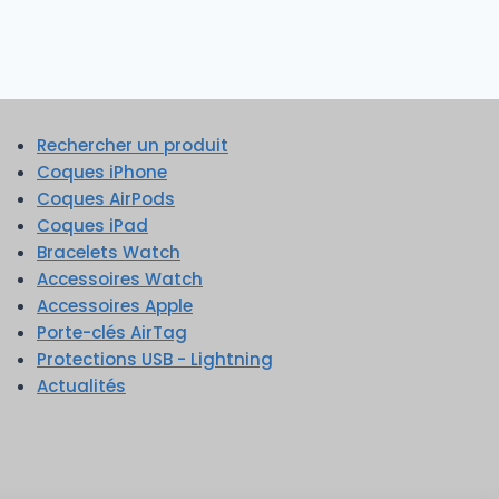
Rechercher un produit
Coques iPhone
Coques AirPods
Coques iPad
Bracelets Watch
Accessoires Watch
Accessoires Apple
Porte-clés AirTag
Protections USB - Lightning
Actualités