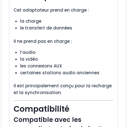
Cet adaptateur prend en charge :
la charge
le transfert de données
Il ne prend pas en charge :
l’audio
la vidéo
les connexions AUX
certaines stations audio anciennes
Il est principalement conçu pour la recharge
et la synchronisation.
Compatibilité
Compatible avec les