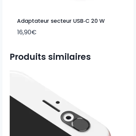
Adaptateur secteur USB‑C 20 W
16,90
€
Produits similaires