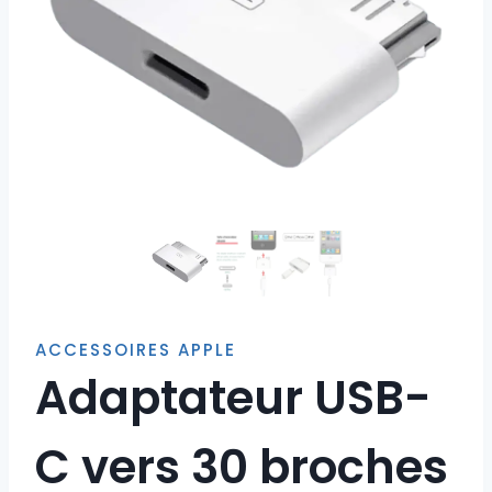
ACCESSOIRES APPLE
Adaptateur USB-
C vers 30 broches