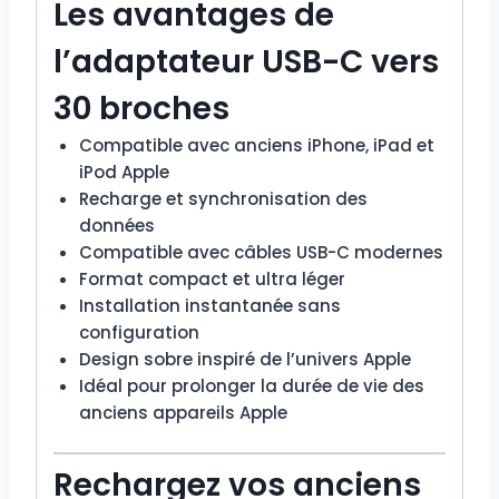
Les avantages de
l’adaptateur USB-C vers
30 broches
Compatible avec anciens iPhone, iPad et
iPod Apple
Recharge et synchronisation des
données
Compatible avec câbles USB-C modernes
Format compact et ultra léger
Installation instantanée sans
configuration
Design sobre inspiré de l’univers Apple
Idéal pour prolonger la durée de vie des
anciens appareils Apple
Rechargez vos anciens