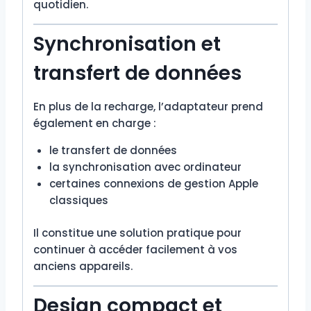
quotidien.
Synchronisation et
transfert de données
En plus de la recharge, l’adaptateur prend
également en charge :
le transfert de données
la synchronisation avec ordinateur
certaines connexions de gestion Apple
classiques
Il constitue une solution pratique pour
continuer à accéder facilement à vos
anciens appareils.
Design compact et