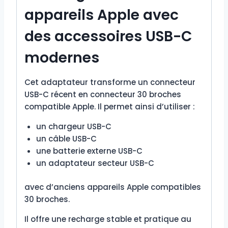
appareils Apple avec
des accessoires USB-C
modernes
Cet adaptateur transforme un connecteur
USB-C récent en connecteur 30 broches
compatible Apple. Il permet ainsi d’utiliser :
un chargeur USB-C
un câble USB-C
une batterie externe USB-C
un adaptateur secteur USB-C
avec d’anciens appareils Apple compatibles
30 broches.
Il offre une recharge stable et pratique au