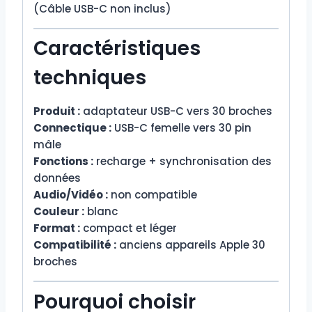
(Câble USB-C non inclus)
Caractéristiques
techniques
Produit :
adaptateur USB-C vers 30 broches
Connectique :
USB-C femelle vers 30 pin
mâle
Fonctions :
recharge + synchronisation des
données
Audio/Vidéo :
non compatible
Couleur :
blanc
Format :
compact et léger
Compatibilité :
anciens appareils Apple 30
broches
Pourquoi choisir