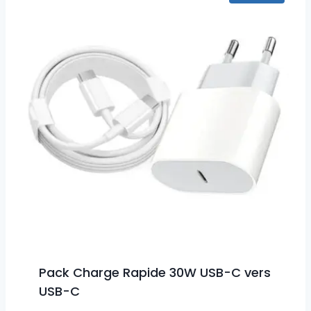
Pack Charge Rapide 30W USB-C vers
USB-C