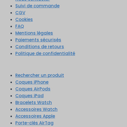
Suivi de commande
CGV
Cookies
FAQ
Mentions légales
Paiements sécurisés
Conditions de retours
Politique de confidentialité
Rechercher un produit
Coques iPhone
Coques AirPods
Coques iPad
Bracelets Watch
Accessoires Watch
Accessoires Apple
Porte-clés AirTag