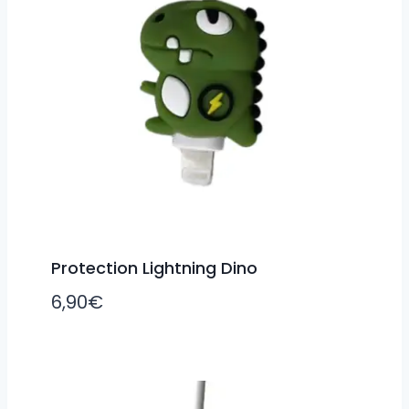
Protection Lightning Dino
6,90
€