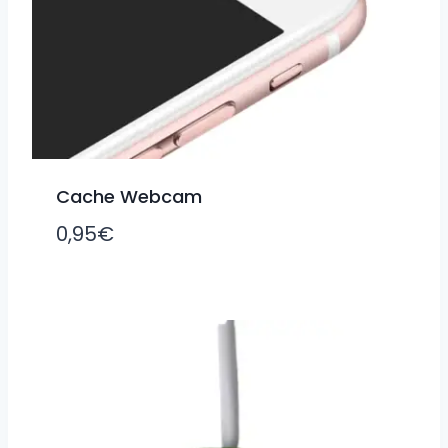
Cache Webcam
0,95
€