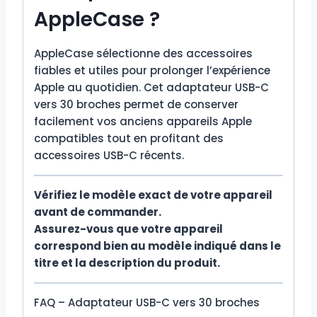
AppleCase ?
AppleCase sélectionne des accessoires
fiables et utiles pour prolonger l’expérience
Apple au quotidien. Cet adaptateur USB-C
vers 30 broches permet de conserver
facilement vos anciens appareils Apple
compatibles tout en profitant des
accessoires USB-C récents.
Vérifiez le modèle exact de votre appareil
avant de commander.
Assurez-vous que votre appareil
correspond bien au modèle indiqué dans le
titre et la description du produit.
FAQ – Adaptateur USB-C vers 30 broches