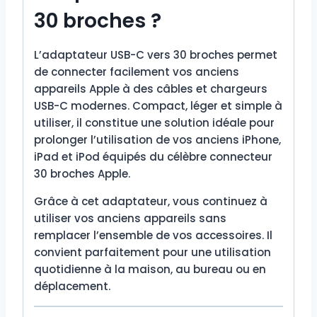
30 broches ?
L’adaptateur USB-C vers 30 broches permet
de connecter facilement vos anciens
appareils Apple à des câbles et chargeurs
USB-C modernes. Compact, léger et simple à
utiliser, il constitue une solution idéale pour
prolonger l’utilisation de vos anciens iPhone,
iPad et iPod équipés du célèbre connecteur
30 broches Apple.
Grâce à cet adaptateur, vous continuez à
utiliser vos anciens appareils sans
remplacer l’ensemble de vos accessoires. Il
convient parfaitement pour une utilisation
quotidienne à la maison, au bureau ou en
déplacement.