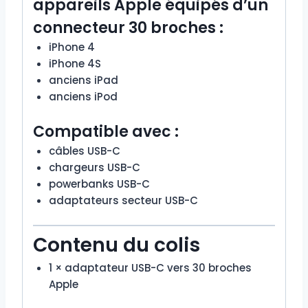
appareils Apple équipés d’un
connecteur 30 broches :
iPhone 4
iPhone 4S
anciens iPad
anciens iPod
Compatible avec :
câbles USB-C
chargeurs USB-C
powerbanks USB-C
adaptateurs secteur USB-C
Contenu du colis
1 × adaptateur USB-C vers 30 broches
Apple