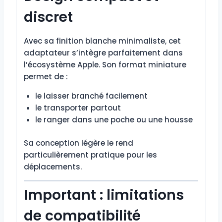
discret
Avec sa finition blanche minimaliste, cet
adaptateur s’intègre parfaitement dans
l’écosystème Apple. Son format miniature
permet de :
le laisser branché facilement
le transporter partout
le ranger dans une poche ou une housse
Sa conception légère le rend
particulièrement pratique pour les
déplacements.
Important : limitations
de compatibilité