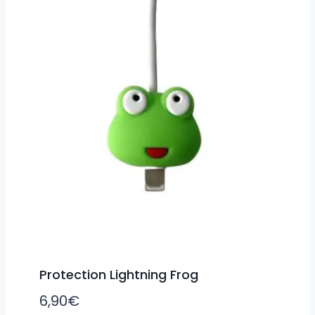
Protection Lightning Frog
6,90
€