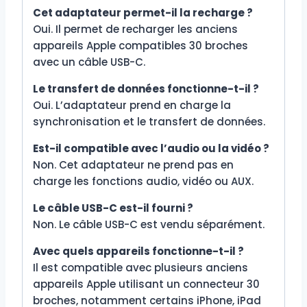
Cet adaptateur permet-il la recharge ?
Oui. Il permet de recharger les anciens
appareils Apple compatibles 30 broches
avec un câble USB-C.
Le transfert de données fonctionne-t-il ?
Oui. L’adaptateur prend en charge la
synchronisation et le transfert de données.
Est-il compatible avec l’audio ou la vidéo ?
Non. Cet adaptateur ne prend pas en
charge les fonctions audio, vidéo ou AUX.
Le câble USB-C est-il fourni ?
Non. Le câble USB-C est vendu séparément.
Avec quels appareils fonctionne-t-il ?
Il est compatible avec plusieurs anciens
appareils Apple utilisant un connecteur 30
broches, notamment certains iPhone, iPad