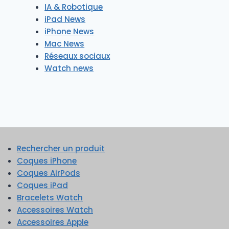
IA & Robotique
iPad News
iPhone News
Mac News
Réseaux sociaux
Watch news
Rechercher un produit
Coques iPhone
Coques AirPods
Coques iPad
Bracelets Watch
Accessoires Watch
Accessoires Apple