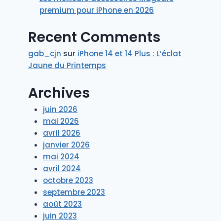
premium pour iPhone en 2026
Recent Comments
gab_cjn
sur
iPhone 14 et 14 Plus : L’éclat
Jaune du Printemps
Archives
juin 2026
mai 2026
avril 2026
janvier 2026
mai 2024
avril 2024
octobre 2023
septembre 2023
août 2023
juin 2023