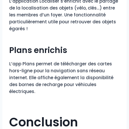
L’application Localiser s’enrichit avec le partage
de la localisation des objets (vélo, clés…) entre
les membres d’un foyer. Une fonctionnalité
particulièrement utile pour retrouver des objets
égarés !
Plans enrichis
L’app Plans permet de télécharger des cartes
hors-ligne pour la navigation sans réseau
internet. Elle affiche également la disponibilité
des bornes de recharge pour véhicules
électriques.
Conclusion