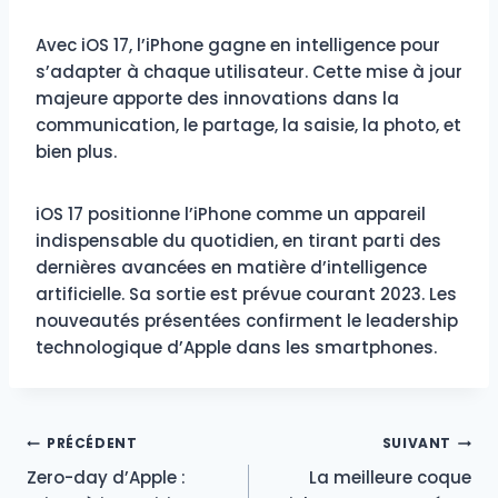
Avec iOS 17, l’iPhone gagne en intelligence pour
s’adapter à chaque utilisateur. Cette mise à jour
majeure apporte des innovations dans la
communication, le partage, la saisie, la photo, et
bien plus.
iOS 17 positionne l’iPhone comme un appareil
indispensable du quotidien, en tirant parti des
dernières avancées en matière d’intelligence
artificielle. Sa sortie est prévue courant 2023. Les
nouveautés présentées confirment le leadership
technologique d’Apple dans les smartphones.
Navigation
PRÉCÉDENT
SUIVANT
Zero-day d’Apple :
La meilleure coque
de