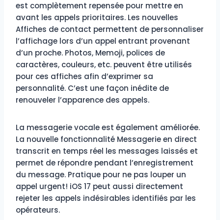
est complètement repensée pour mettre en
avant les appels prioritaires. Les nouvelles
Affiches de contact permettent de personnaliser
l’affichage lors d’un appel entrant provenant
d’un proche. Photos, Memoji, polices de
caractères, couleurs, etc. peuvent être utilisés
pour ces affiches afin d’exprimer sa
personnalité. C’est une façon inédite de
renouveler l’apparence des appels.
La messagerie vocale est également améliorée.
La nouvelle fonctionnalité Messagerie en direct
transcrit en temps réel les messages laissés et
permet de répondre pendant l’enregistrement
du message. Pratique pour ne pas louper un
appel urgent! iOS 17 peut aussi directement
rejeter les appels indésirables identifiés par les
opérateurs.