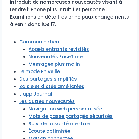
introduit de nombreuses nouveautés visant à
rendre l’iPhone plus intuitif et personnel.
Examinons en détail les principaux changements
à venir dans iOS 17.
Communication
Appels entrants revisités
Nouveautés FaceTime
Messages plus malin
Le mode En veille
Des partages simplifiés
Saisie et dictée améliorées
L’app Journal
Les autres nouveautés
Navigation web personnalisée
Mots de passe partagés sécurisés
Suivi de la santé mentale
Écoute optimisée
Maison connectée