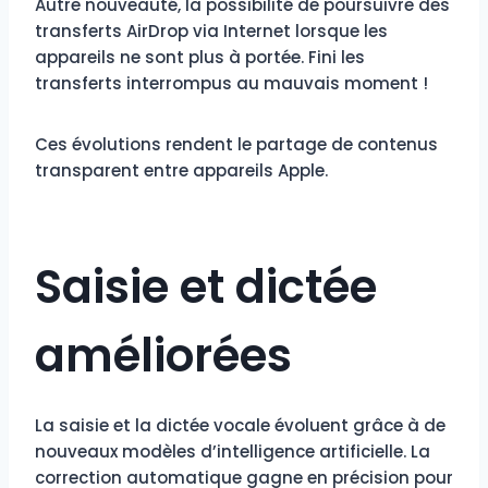
Autre nouveauté, la possibilité de poursuivre des
transferts AirDrop via Internet lorsque les
appareils ne sont plus à portée. Fini les
transferts interrompus au mauvais moment !
Ces évolutions rendent le partage de contenus
transparent entre appareils Apple.
Saisie et dictée
améliorées
La saisie et la dictée vocale évoluent grâce à de
nouveaux modèles d’intelligence artificielle. La
correction automatique gagne en précision pour