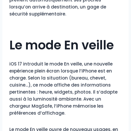
lorsqu’on arrive à destination, un gage de
sécurité supplémentaire.
Le mode En veille
iOS 17 introduit le mode En veille, une nouvelle
expérience plein écran lorsque l’iPhone est en
charge. Selon la situation (bureau, chevet,
cuisine…), ce mode affiche des informations
pertinentes : heure, widgets, photos. Il s’adapte
aussi à la luminosité ambiante. Avec un
chargeur MagSafe, l’iPhone mémorise les
préférences d’affichage.
Le mode En veille ouvre de nouveaux usages, en