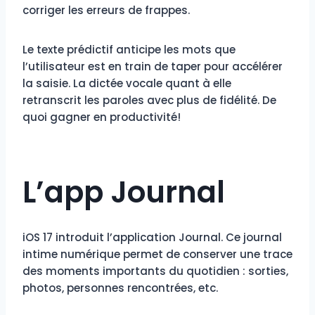
corriger les erreurs de frappes.
Le texte prédictif anticipe les mots que
l’utilisateur est en train de taper pour accélérer
la saisie. La dictée vocale quant à elle
retranscrit les paroles avec plus de fidélité. De
quoi gagner en productivité!
L’app Journal
iOS 17 introduit l’application Journal. Ce journal
intime numérique permet de conserver une trace
des moments importants du quotidien : sorties,
photos, personnes rencontrées, etc.