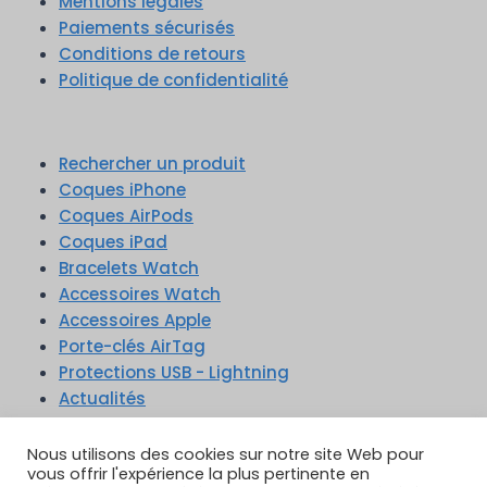
Mentions légales
Paiements sécurisés
Conditions de retours
Politique de confidentialité
Rechercher un produit
Coques iPhone
Coques AirPods
Coques iPad
Bracelets Watch
Accessoires Watch
Accessoires Apple
Porte-clés AirTag
Protections USB - Lightning
Actualités