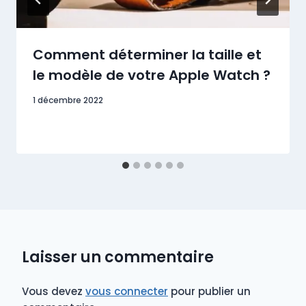
Comment déterminer la taille et
le modèle de votre Apple Watch ?
1 décembre 2022
Laisser un commentaire
Vous devez
vous connecter
pour publier un