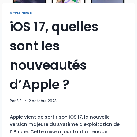
APPLE NEWS
iOS 17, quelles
sont les
nouveautés
d’Apple ?
Par
S.P.
2 octobre 2023
Apple vient de sortir son iOS 17, la nouvelle
version majeure du système d’exploitation de
l’iPhone. Cette mise à jour tant attendue