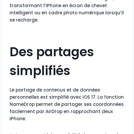
transformant l’iPhone en écran de chevet
intelligent ou en cadre photo numérique lorsqu’il
se recharge.
Des partages
simplifiés
Le partage de contenus et de données
personnelles est simplifié avec iOS 17. La fonction
NameDrop permet de partager ses coordonnées
facilement par AirDrop en rapprochant deux
iPhone.