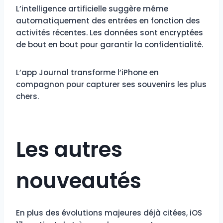
L’intelligence artificielle suggère même
automatiquement des entrées en fonction des
activités récentes. Les données sont encryptées
de bout en bout pour garantir la confidentialité.
L’app Journal transforme l’iPhone en
compagnon pour capturer ses souvenirs les plus
chers.
Les autres
nouveautés
En plus des évolutions majeures déjà citées, iOS