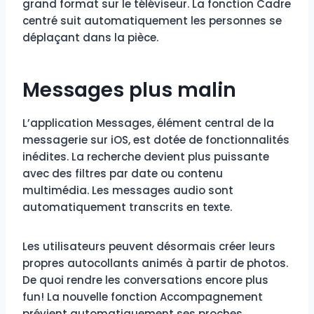
grand format sur le téléviseur. La fonction Cadre
centré suit automatiquement les personnes se
déplaçant dans la pièce.
Messages plus malin
L’application Messages, élément central de la
messagerie sur iOS, est dotée de fonctionnalités
inédites. La recherche devient plus puissante
avec des filtres par date ou contenu
multimédia. Les messages audio sont
automatiquement transcrits en texte.
Les utilisateurs peuvent désormais créer leurs
propres autocollants animés à partir de photos.
De quoi rendre les conversations encore plus
fun! La nouvelle fonction Accompagnement
prévient automatiquement ses proches