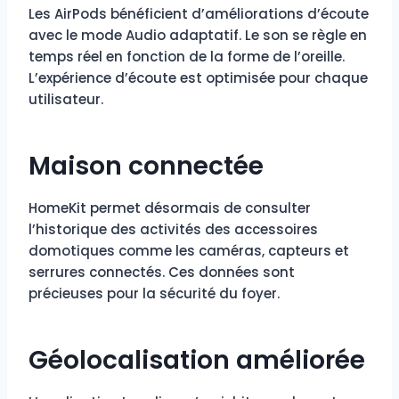
Les AirPods bénéficient d’améliorations d’écoute
avec le mode Audio adaptatif. Le son se règle en
temps réel en fonction de la forme de l’oreille.
L’expérience d’écoute est optimisée pour chaque
utilisateur.
Maison connectée
HomeKit permet désormais de consulter
l’historique des activités des accessoires
domotiques comme les caméras, capteurs et
serrures connectés. Ces données sont
précieuses pour la sécurité du foyer.
Géolocalisation améliorée