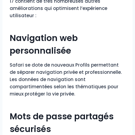
17 contient de très nombreuses autres
améliorations qui optimisent l’expérience
utilisateur :
Navigation web
personnalisée
Safari se dote de nouveaux Profils permettant
de séparer navigation privée et professionnelle.
Les données de navigation sont
compartimentées selon les thématiques pour
mieux protéger la vie privée.
Mots de passe partagés
sécurisés