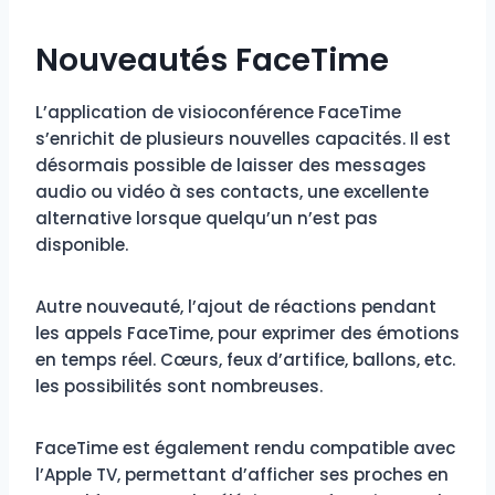
Nouveautés FaceTime
L’application de visioconférence FaceTime
s’enrichit de plusieurs nouvelles capacités. Il est
désormais possible de laisser des messages
audio ou vidéo à ses contacts, une excellente
alternative lorsque quelqu’un n’est pas
disponible.
Autre nouveauté, l’ajout de réactions pendant
les appels FaceTime, pour exprimer des émotions
en temps réel. Cœurs, feux d’artifice, ballons, etc.
les possibilités sont nombreuses.
FaceTime est également rendu compatible avec
l’Apple TV, permettant d’afficher ses proches en