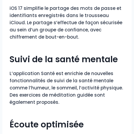
iOS 17 simplifie le partage des mots de passe et
identifiants enregistrés dans le trousseau
iCloud. Le partage s’effectue de façon sécurisée
au sein d’un groupe de confiance, avec
chiffrement de bout-en-bout.
Suivi de la santé mentale
L’application Santé est enrichie de nouvelles
fonctionnalités de suivi de la santé mentale
comme l’humeur, le sommeil, l’activité physique.
Des exercices de méditation guidée sont
également proposés.
Écoute optimisée