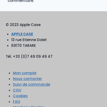
commentaire.
© 2023 Apple Case
APPLE CASE
13 rue Etienne Dolet
69170 TARARE
Tél. +33 (0)7 49 09 49 47
Mon compte
Nous contacter
Suivi de commande
CGV
Cookies
FAQ