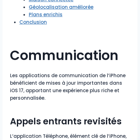
Géolocalisation améliorée
Plans enrichis
Conclusion
Communication
Les applications de communication de l’iPhone
bénéficient de mises à jour importantes dans
iOS 17, apportant une expérience plus riche et
personnalisée.
Appels entrants revisités
L’application Téléphone, élément clé de l’iPhone,