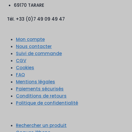
69170 TARARE
Tél. +33 (0)7 49 09 49 47
Mon compte
Nous contacter
Suivi de commande
CGV
Cookies
FAQ
Mentions légales
Paiements sécurisés
Conditions de retours
Politique de confidentialité
Rechercher un produit