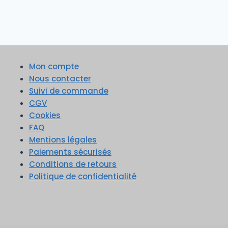
Mon compte
Nous contacter
Suivi de commande
CGV
Cookies
FAQ
Mentions légales
Paiements sécurisés
Conditions de retours
Politique de confidentialité