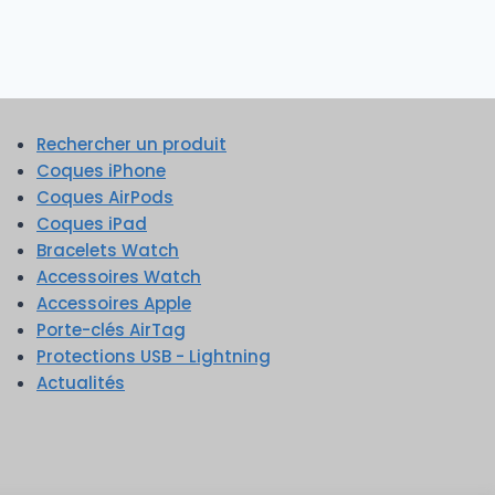
Rechercher un produit
Coques iPhone
Coques AirPods
Coques iPad
Bracelets Watch
Accessoires Watch
Accessoires Apple
Porte-clés AirTag
Protections USB - Lightning
Actualités