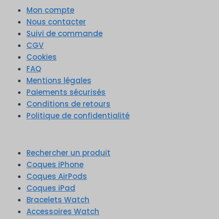
Mon compte
Nous contacter
Suivi de commande
CGV
Cookies
FAQ
Mentions légales
Paiements sécurisés
Conditions de retours
Politique de confidentialité
Rechercher un produit
Coques iPhone
Coques AirPods
Coques iPad
Bracelets Watch
Accessoires Watch