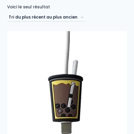
Voici le seul résultat