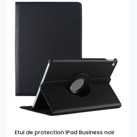
Etui de protection iPad Business noir