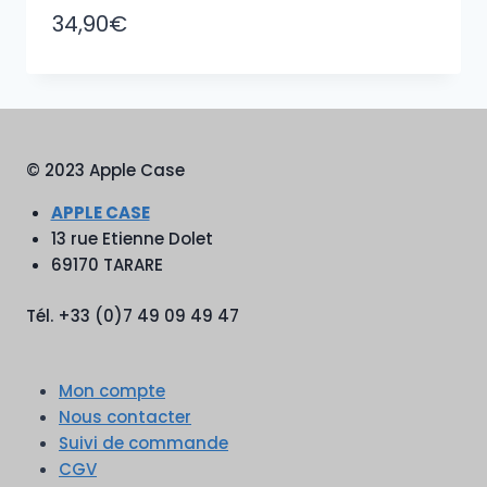
34,90
€
© 2023 Apple Case
APPLE CASE
13 rue Etienne Dolet
69170 TARARE
Tél. +33 (0)7 49 09 49 47
Mon compte
Nous contacter
Suivi de commande
CGV