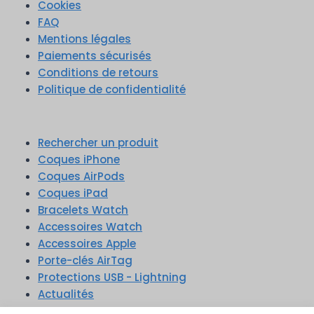
Cookies
FAQ
Mentions légales
Paiements sécurisés
Conditions de retours
Politique de confidentialité
Rechercher un produit
Coques iPhone
Coques AirPods
Coques iPad
Bracelets Watch
Accessoires Watch
Accessoires Apple
Porte-clés AirTag
Protections USB - Lightning
Actualités