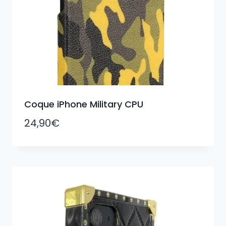
Coque iPhone Military CPU
24,90
€