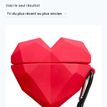
Voici le seul résultat