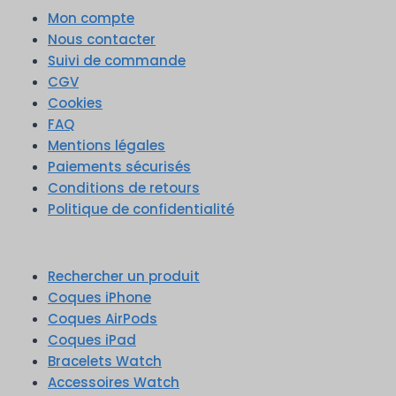
Mon compte
Nous contacter
Suivi de commande
CGV
Cookies
FAQ
Mentions légales
Paiements sécurisés
Conditions de retours
Politique de confidentialité
Rechercher un produit
Coques iPhone
Coques AirPods
Coques iPad
Bracelets Watch
Accessoires Watch