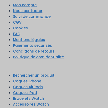
Mon compte
Nous contacter
Suivi de commande
CGV
Cookies
FAQ
Mentions légales
Paiements sécurisés
Conditions de retours
Politique de confidentialité
Rechercher un produit
Coques iPhone
Coques AirPods
Coques iPad
Bracelets Watch
Accessoires Watch