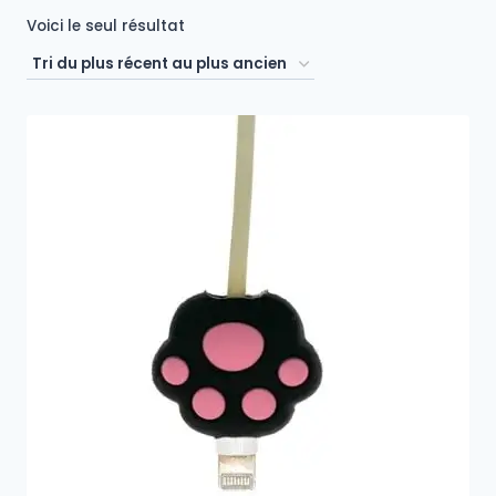
Voici le seul résultat