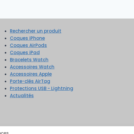
Rechercher un produit
Coques iPhone
Coques AirPods
Coques iPad
Bracelets Watch
Accessoires Watch
Accessoires Apple
Porte-clés AirTag
Protections USB - Lightning
Actualités
nces