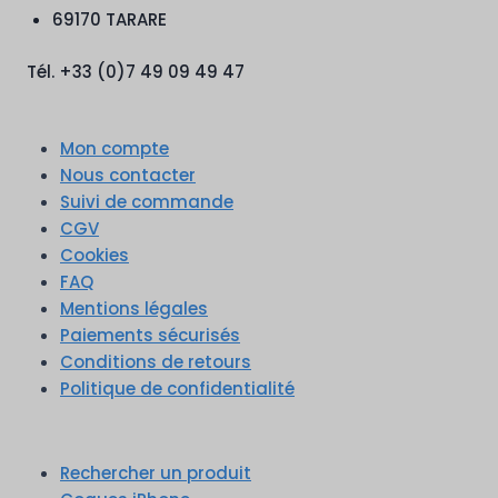
69170 TARARE
Tél. +33 (0)7 49 09 49 47
Mon compte
Nous contacter
Suivi de commande
CGV
Cookies
FAQ
Mentions légales
Paiements sécurisés
Conditions de retours
Politique de confidentialité
Rechercher un produit