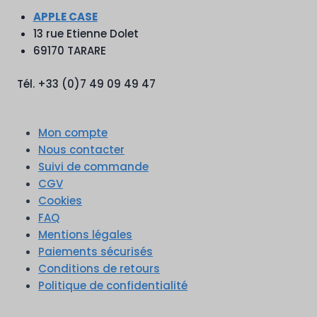
APPLE CASE
13 rue Etienne Dolet
69170 TARARE
Tél. +33 (0)7 49 09 49 47
Mon compte
Nous contacter
Suivi de commande
CGV
Cookies
FAQ
Mentions légales
Paiements sécurisés
Conditions de retours
Politique de confidentialité