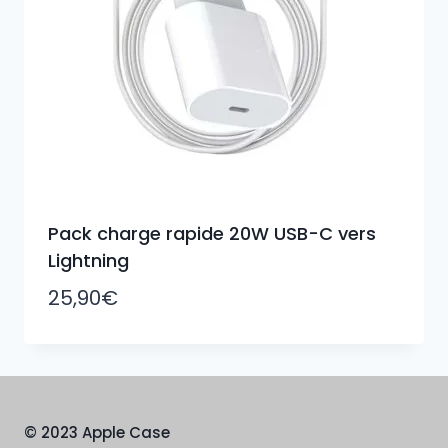
Pack charge rapide 20W USB-C vers
Lightning
25,90
€
© 2023 Apple Case