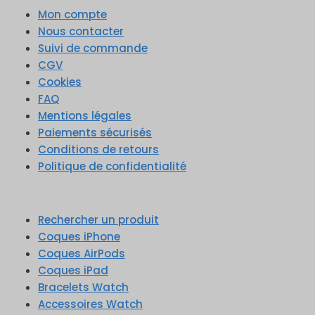
Mon compte
Nous contacter
Suivi de commande
CGV
Cookies
FAQ
Mentions légales
Paiements sécurisés
Conditions de retours
Politique de confidentialité
Rechercher un produit
Coques iPhone
Coques AirPods
Coques iPad
Bracelets Watch
Accessoires Watch