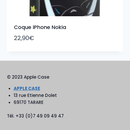
Coque iPhone Nokia
22,90
€
© 2023 Apple Case
APPLE CASE
13 rue Etienne Dolet
69170 TARARE
Tél. +33 (0)7 49 09 49 47