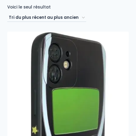
Voici le seul résultat