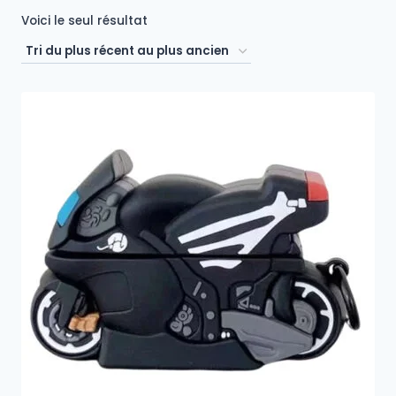
Voici le seul résultat