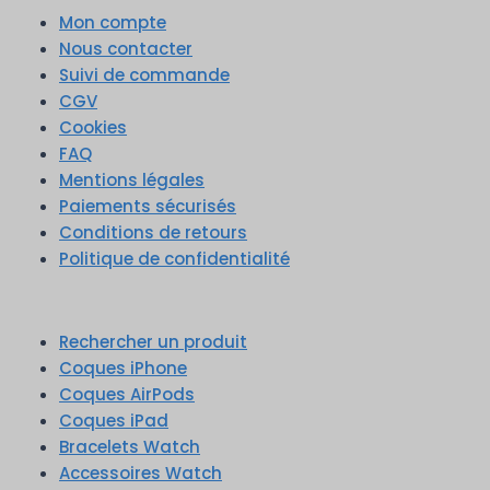
Mon compte
Nous contacter
Suivi de commande
CGV
Cookies
FAQ
Mentions légales
Paiements sécurisés
Conditions de retours
Politique de confidentialité
Rechercher un produit
Coques iPhone
Coques AirPods
Coques iPad
Bracelets Watch
Accessoires Watch