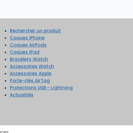
Rechercher un produit
Coques iPhone
Coques AirPods
Coques iPad
Bracelets Watch
Accessoires Watch
Accessoires Apple
Porte-clés AirTag
Protections USB - Lightning
Actualités
nces