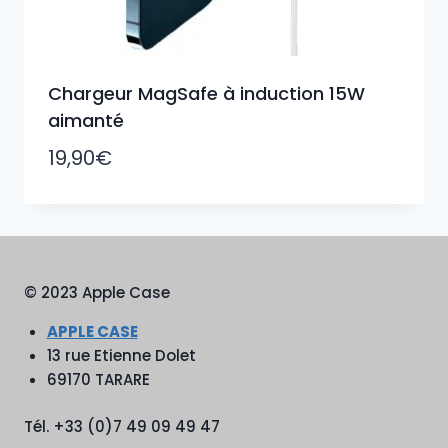
Chargeur MagSafe à induction 15W
aimanté
19,90
€
© 2023 Apple Case
APPLE CASE
13 rue Etienne Dolet
69170 TARARE
Tél. +33 (0)7 49 09 49 47