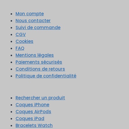
Mon compte
Nous contacter
Suivi de commande
CGV
Cookies
FAQ
Mentions légales
Paiements sécurisés
Conditions de retours
Politique de confidentialité
Rechercher un produit
Coques iPhone
Coques AirPods
Coques iPad
Bracelets Watch