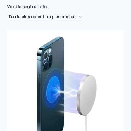
Voici le seul résultat