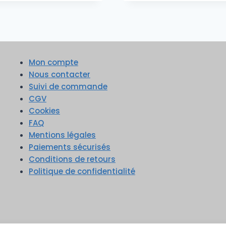
Mon compte
Nous contacter
Suivi de commande
CGV
Cookies
FAQ
Mentions légales
Paiements sécurisés
Conditions de retours
Politique de confidentialité