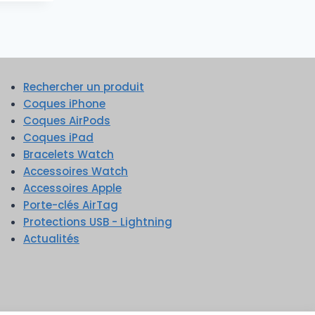
Rechercher un produit
Coques iPhone
Coques AirPods
Coques iPad
Bracelets Watch
Accessoires Watch
Accessoires Apple
Porte-clés AirTag
Protections USB - Lightning
Actualités