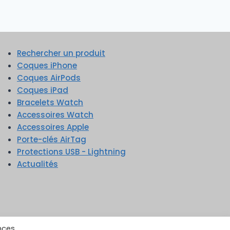
Rechercher un produit
Coques iPhone
Coques AirPods
Coques iPad
Bracelets Watch
Accessoires Watch
Accessoires Apple
Porte-clés AirTag
Protections USB - Lightning
Actualités
nces