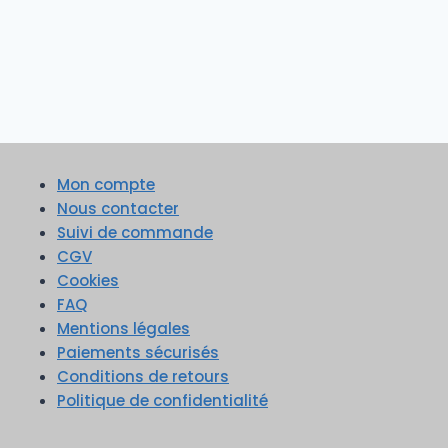
Mon compte
Nous contacter
Suivi de commande
CGV
Cookies
FAQ
Mentions légales
Paiements sécurisés
Conditions de retours
Politique de confidentialité