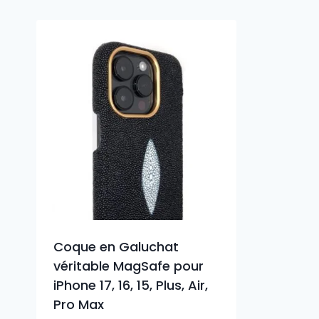
Coque en Galuchat
véritable MagSafe pour
iPhone 17, 16, 15, Plus, Air,
Pro Max