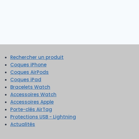
Rechercher un produit
Coques iPhone
Coques AirPods
Coques iPad
Bracelets Watch
Accessoires Watch
Accessoires Apple
Porte-clés AirTag
Protections USB - Lightning
Actualités