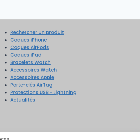
Rechercher un produit
Coques iPhone
Coques AirPods
Coques iPad
Bracelets Watch
Accessoires Watch
Accessoires Apple
Porte-clés AirTag
Protections USB - Lightning
Actualités
nces