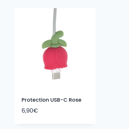
Protection USB-C Rose
6,90
€